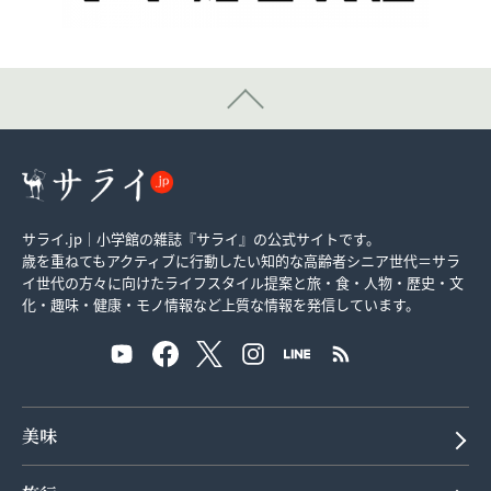
サライ.jp｜小学館の雑誌『サライ』の公式サイトです。
歳を重ねてもアクティブに行動したい知的な高齢者シニア世代＝サラ
イ世代の方々に向けたライフスタイル提案と旅・食・人物・歴史・文
化・趣味・健康・モノ情報など上質な情報を発信しています。
美味