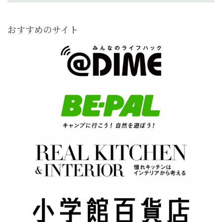
おすすめのサイト