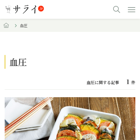
血圧
血圧
1
血圧に関する記事
件