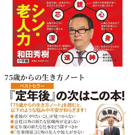
75歳からの生き方ノート