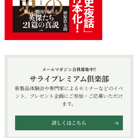
メールマガジン会員募集中!!
サライプレミアム倶楽部
新製品体験会や専門家によるセミナーなどのイベ
ント、プレゼント企画にご参加・ご応募いただけ
ます。
詳しくはこちら