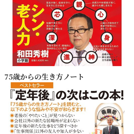
75歳からの生き方ノート