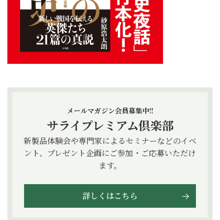
メールマガジン会員募集中!!
サライプレミアム倶楽部
新製品体験会や専門家によるセミナーなどのイベ
ント、プレゼント企画にご参加・ご応募いただけ
ます。
詳しくはこちら