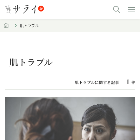
肌トラブル
肌トラブル
1
肌トラブルに関する記事
件