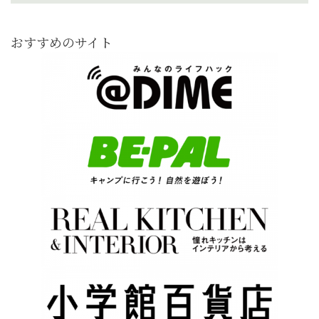
おすすめのサイト