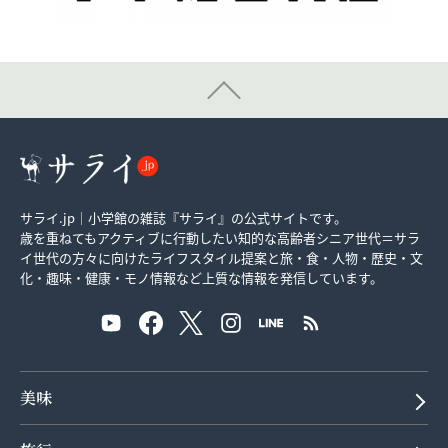
サライ.jp｜小学館の雑誌『サライ』の公式サイトです。
歳を重ねてもアクティブに行動したい知的な高齢者シニア世代＝サラ
イ世代の方々に向けたライフスタイル提案と旅・食・人物・歴史・文
化・趣味・健康・モノ情報など上質な情報を発信しています。
美味