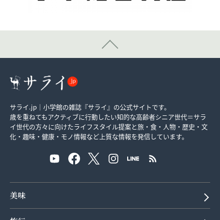
サライ.jp｜小学館の雑誌『サライ』の公式サイトです。
歳を重ねてもアクティブに行動したい知的な高齢者シニア世代＝サラ
イ世代の方々に向けたライフスタイル提案と旅・食・人物・歴史・文
化・趣味・健康・モノ情報など上質な情報を発信しています。
美味