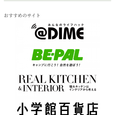
おすすめのサイト