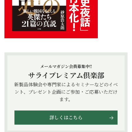
メールマガジン会員募集中!!
サライプレミアム倶楽部
新製品体験会や専門家によるセミナーなどのイベ
ント、プレゼント企画にご参加・ご応募いただけ
ます。
詳しくはこちら