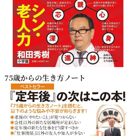
75歳からの生き方ノート