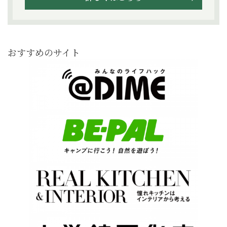
おすすめのサイト