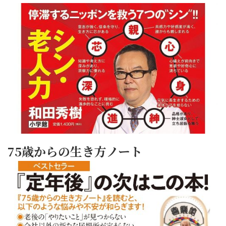
75歳からの生き方ノート