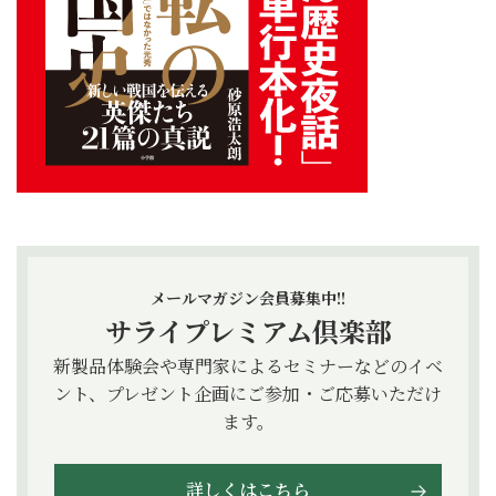
メールマガジン会員募集中!!
サライプレミアム倶楽部
新製品体験会や専門家によるセミナーなどのイベ
ント、プレゼント企画にご参加・ご応募いただけ
ます。
詳しくはこちら