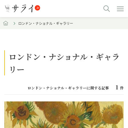
ロンドン・ナショナル・ギャラリー
ロンドン・ナショナル・ギャラ
リー
1
ロンドン・ナショナル・ギャラリーに関する記事
件