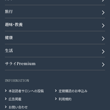
旅行
趣味･教養
健康
生活
サライPremium
INFORMATION
本誌読者サロンへの投稿
定期購読のお申込み
広告掲載
利用規約
お問い合わせ