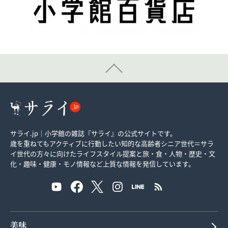
サライ.jp｜小学館の雑誌『サライ』の公式サイトです。
歳を重ねてもアクティブに行動したい知的な高齢者シニア世代＝サラ
イ世代の方々に向けたライフスタイル提案と旅・食・人物・歴史・文
化・趣味・健康・モノ情報など上質な情報を発信しています。
美味