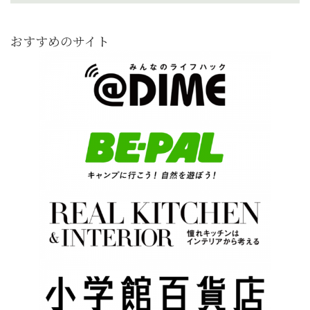
おすすめのサイト