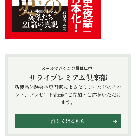
メールマガジン会員募集中!!
サライプレミアム倶楽部
新製品体験会や専門家によるセミナーなどのイベ
ント、プレゼント企画にご参加・ご応募いただけ
ます。
詳しくはこちら