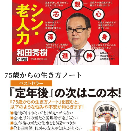
75歳からの生き方ノート