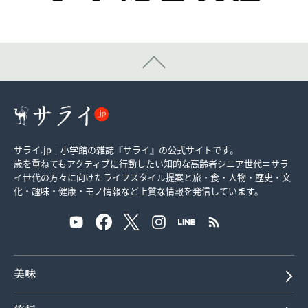
サライ.jp｜小学館の雑誌『サライ』の公式サイトです。
歳を重ねてもアクティブに行動したい知的な高齢者シニア世代＝サラ
イ世代の方々に向けたライフスタイル提案と旅・食・人物・歴史・文
化・趣味・健康・モノ情報など上質な情報を発信しています。
美味