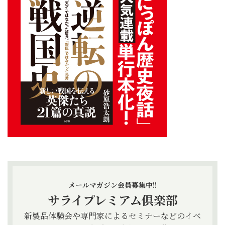
メールマガジン会員募集中!!
サライプレミアム倶楽部
新製品体験会や専門家によるセミナーなどのイベ