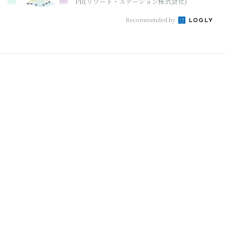
PR(リゾート・ステーション株式会社)
Recommended by