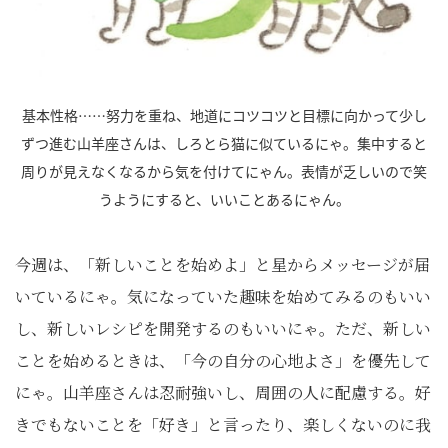
基本性格……努力を重ね、地道にコツコツと目標に向かって少し
ずつ進む山羊座さんは、しろとら猫に似ているにゃ。集中すると
周りが見えなくなるから気を付けてにゃん。表情が乏しいので笑
うようにすると、いいことあるにゃん。
今週は、「新しいことを始めよ」と星からメッセージが届
いているにゃ。気になっていた趣味を始めてみるのもいい
し、新しいレシピを開発するのもいいにゃ。ただ、新しい
ことを始めるときは、「今の自分の心地よさ」を優先して
にゃ。山羊座さんは忍耐強いし、周囲の人に配慮する。好
きでもないことを「好き」と言ったり、楽しくないのに我