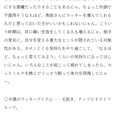
にする悪魔だったりすることもあるにゃ。ちょっと朴訥で
不器用そうな人ほど、魚座さんにラッキーを運んでくれる
人だと思っておいた方がいいかもしれないにゃん。こうい
う時期は、耳に痛い忠告をしてくる人も増えるにゃ。相手
の発言に、自分を変える重大なヒントが隠されている可能
性がある。カチンとくる気持ちをやり過ごして、「なるほ
ど、ちょっと変えてみよう」くらいの気持ちになってほし
いにゃん。いろんなことが起こって疲れてしまったら、ホ
ットミルクを飲んでぐっすり眠って体力を回復してにゃ
～。
〇今週のラッキーアイテム……毛抜き、ナッツとドライフ
ルーツ。