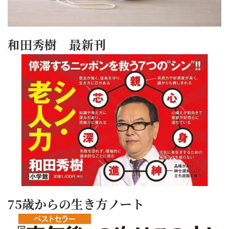
和田秀樹 最新刊
75歳からの生き方ノート