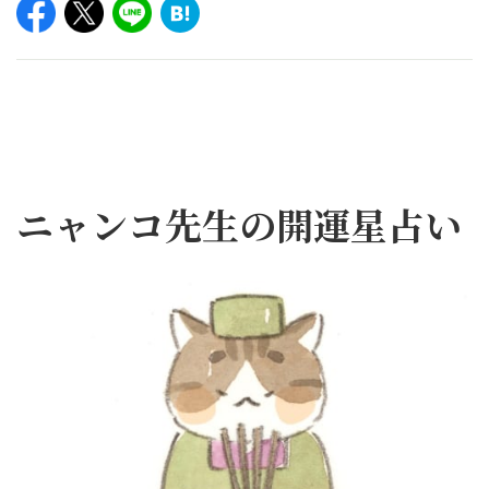
ニャンコ先生の開運星占い