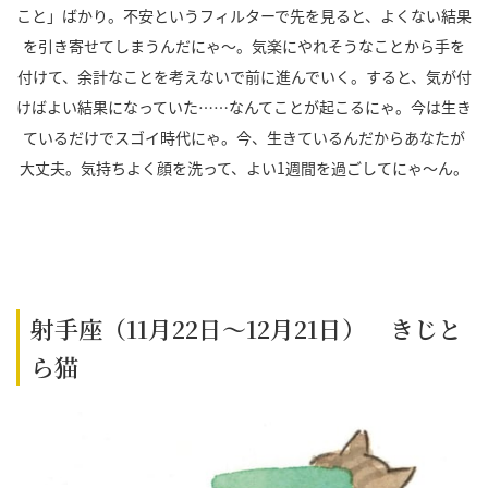
こと」ばかり。不安というフィルターで先を見ると、よくない結果
を引き寄せてしまうんだにゃ～。気楽にやれそうなことから手を
付けて、余計なことを考えないで前に進んでいく。すると、気が付
けばよい結果になっていた……なんてことが起こるにゃ。今は生き
ているだけでスゴイ時代にゃ。今、生きているんだからあなたが
大丈夫。気持ちよく顔を洗って、よい1週間を過ごしてにゃ～ん。
射手座（11月22日～12月21日） きじと
ら猫