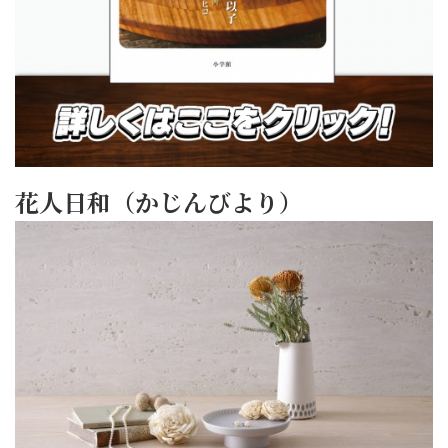
花人日和（かじんびより）