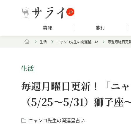
美味
旅行
生活
ニャンコ先生の開運星占い
毎週月曜日更新
生活
毎週月曜日更新！「ニャ
（5/25～5/31）獅子
ニャンコ先生の開運星占い