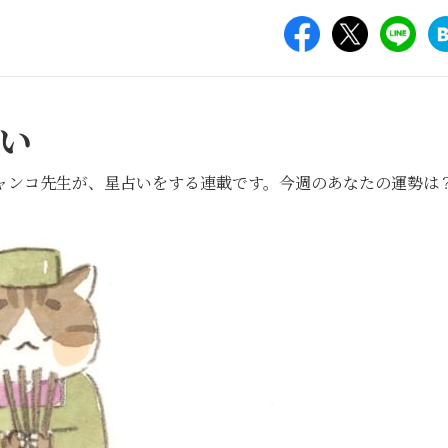
い
ャンコ先生が、星占いをする連載です。今週のあなたの運勢は