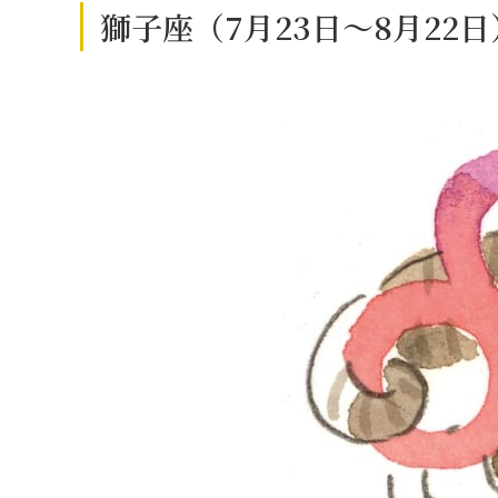
獅子座（7月23日～8月22