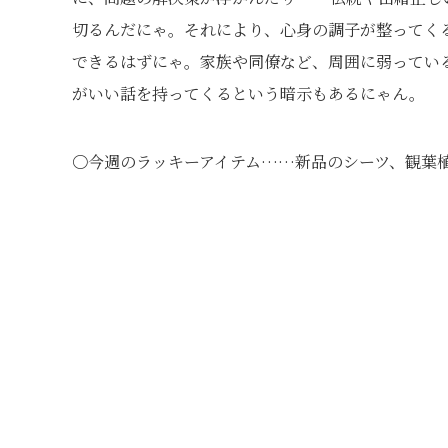
切るんだにゃ。それにより、心身の調子が整ってく
できるはずにゃ。家族や同僚など、周囲に弱ってい
がいい話を持ってくるという暗示もあるにゃん。
〇今週のラッキーアイテム……新品のシーツ、観葉