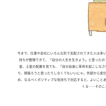
今まで、仕事や会社にいろんな形で支配されてきた人は多
持ちが整理できて、「自分の人生を生きよう」と思ったの
星、土星の配置を見ても、「自分自身に革命を起こしなさ
り、頑張ろうと思ったりしなくてもいいにゃ。外部から変
め、なるべくポジティブな気持ちで対応すると、よいこと
くる……そのこ