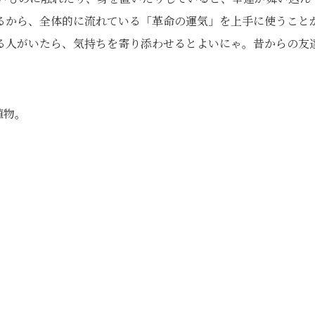
るから、全体的に流れている「革命の運気」を上手に使うこと
る人がいたら、気持ちを寄り添わせるとよいにゃ。昔からの友
植物。