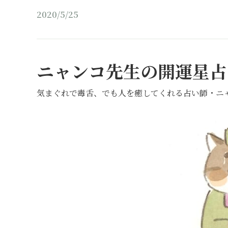
2020/5/25
ニャンコ先生の開運星占
気まぐれで毒舌、でも人を癒してくれる占い師・ニ