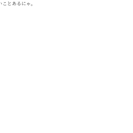
いことあるにゃ。