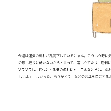
今週は運気の流れが乱高下しているにゃん。こういう時に
の思い通りに動かないからと言って、追い立てたり、過剰
ソワソワし、殺伐とする気の流れにゃ。こんなときは、感
しいよ」「よかった、ありがとう」などの言葉を口にする