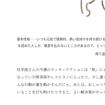
基本性格……いつも元気で情熱的、熱い気持ちを持ち続け
を認めた人しか、敬意を払わないところがあるので、とっ
得て過
牡羊座さんの今週のラッキーアクションは「旅」に
なっていた喫茶店やレストランに入ったり、少し遠
んな行動が運を動かすんだにゃ。あとは、おしゃべ
いることを打ち明けたりすると、よい解決策がやっ