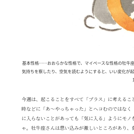
基本性格……おおらかな性格で、マイペースな性格の牡牛
気持ちを察したり、空気を読むようにすると、いい変化が
今週は、起こることをすべて「プラス」に考えるこ
時などに「あ～やっちゃった」とヘコむのではなく
に入らないことがあっても「気に入る」ようにモノ
ゃ。牡牛座さんは思い込みが激しいところがあり、