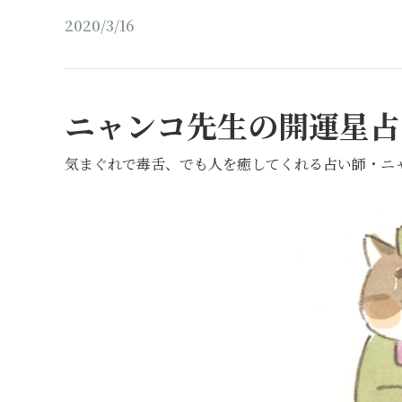
2020/3/16
ニャンコ先生の開運星占
気まぐれで毒舌、でも人を癒してくれる占い師・ニ