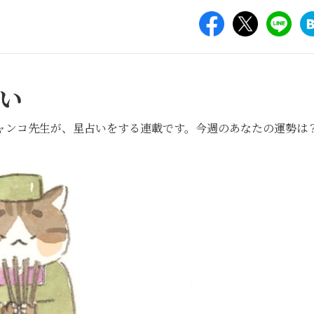
い
ャンコ先生が、星占いをする連載です。今週のあなたの運勢は