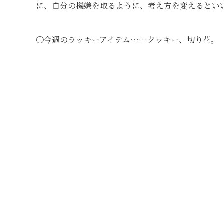
に、自分の機嫌を取るように、考え方を変えるとい
〇今週のラッキーアイテム……クッキー、切り花。