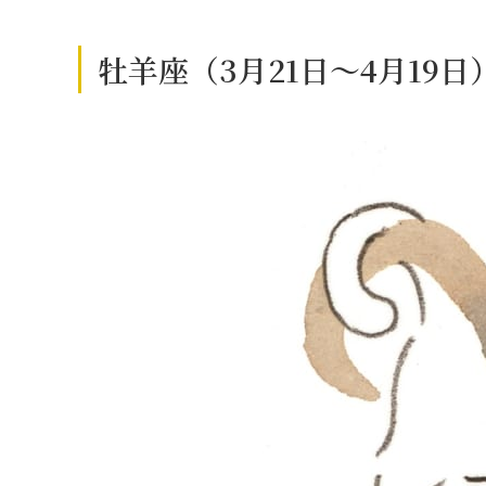
牡羊座（3月21日～4月19