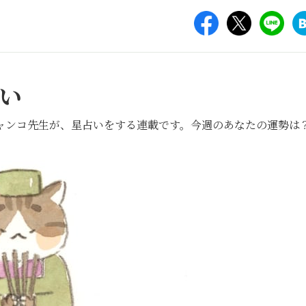
い
ャンコ先生が、星占いをする連載です。今週のあなたの運勢は