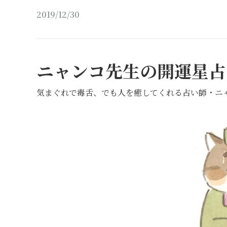
2019/12/30
ニャンコ先生の開運星占
気まぐれで毒舌、でも人を癒してくれる占い師・ニ