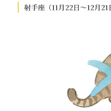
射手座（11月22日～12月2