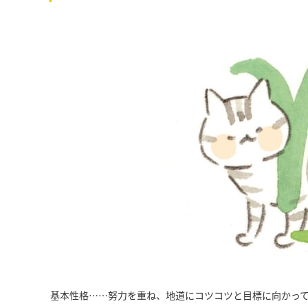
基本性格……努力を重ね、地道にコツコツと目標に向かっ