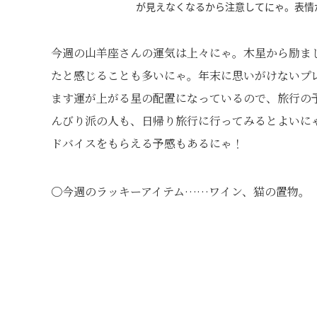
が見えなくなるから注意してにゃ。表情
今週の山羊座さんの運気は上々にゃ。木星から励ま
たと感じることも多いにゃ。年末に思いがけないプレ
ます運が上がる星の配置になっているので、旅行の
んびり派の人も、日帰り旅行に行ってみるとよいに
ドバイスをもらえる予感もあるにゃ！
〇今週のラッキーアイテム……ワイン、猫の置物。