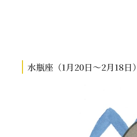
水瓶座（1月20日～2月18