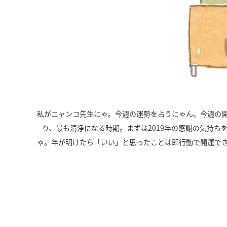
私がニャンコ先生にゃ。今週の運勢を占うにゃん。今週の
り、最も清浄になる時期。まずは2019年の感謝の気持ち
ゃ。年が明けたら「いい」と思ったことは即行動で開運で