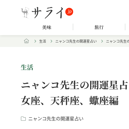
美味
旅行
生活
ニャンコ先生の開運星占い
ニャンコ先生の
生活
ニャンコ先生の開運星占い
女座、天秤座、蠍座編
ニャンコ先生の開運星占い