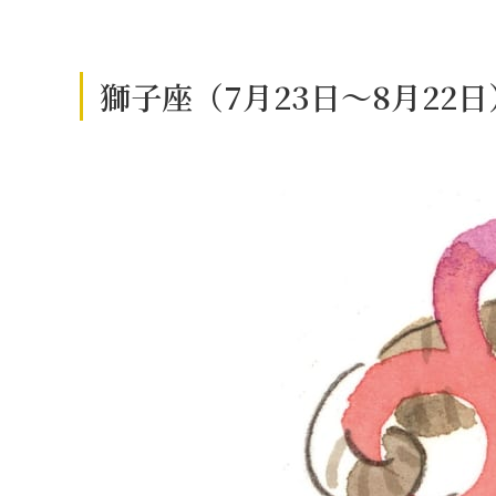
獅子座（7月23日～8月22