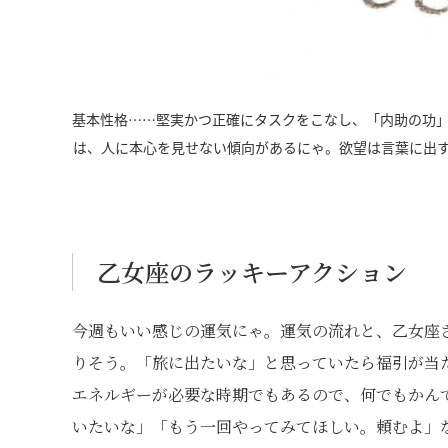
基本性格……堅実かつ正確にタスクをこなし、「内助の功
は、人に本心を見せない傾向があるにゃ。欲望は言葉に出
乙女座のラッキーアクション
今週もいい感じの運気にゃ。運気の流れと、乙女座
りそう。「旅に出たいな」と思っていたら福引が当
エネルギーが必要な時期でもあるので、何でもかん
いたいな」「もう一回やってみてほしい。頼むよ」