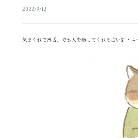
2022/9/12
気まぐれで毒舌、でも人を癒してくれる占い師・ニ