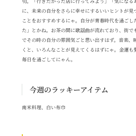
切。「行きたかった店に行ってみよう」「気になる
に、未来の自分をさらに幸せにするいいヒントが見
ことをおすすめするにゃ。自分が青春時代を過ごし
た」とかね。お茶の間に歌謡曲が流れており、街で
でその時の自分の雰囲気ごと思い出すはず。音楽、
くと、いろんなことが見えてくるはずにゃ。金運も
毎日を過ごしてにゃん。
今週のラッキーアイテム
南米料理、白い布巾