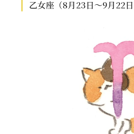
乙女座（8月23日～9月22