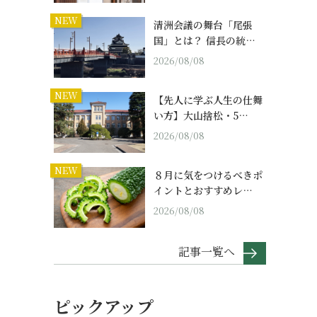
NEW
清洲会議の舞台「尾張
国」とは？ 信長の統…
2026/08/08
NEW
【先人に学ぶ人生の仕舞
い方】大山捨松・5…
2026/08/08
NEW
８月に気をつけるべきポ
イントとおすすめレ…
2026/08/08
記事一覧へ
ピックアップ