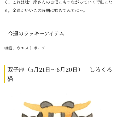
く。これは牡牛座さんの自信にもつながっていく行動にな
る。金運がいいこの時期に始めてみてにゃ。
今週のラッキーアイテム
梅酒、ウエストポーチ
双子座（5月21日～6月20日） しろくろ
猫