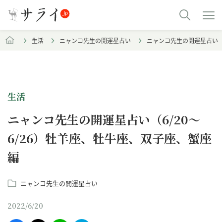
生活
ニャンコ先生の開運星占い
ニャンコ先生の開運星占い（6
生活
ニャンコ先生の開運星占い（6/20～
6/26）牡羊座、牡牛座、双子座、蟹座
編
ニャンコ先生の開運星占い
2022/6/20