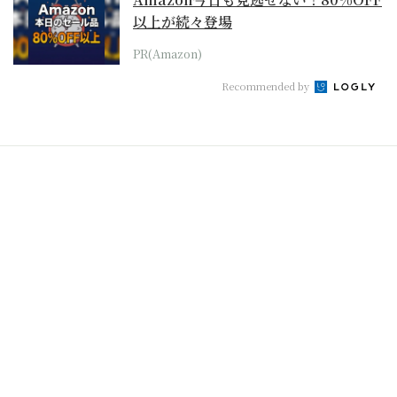
以上が続々登場
PR(Amazon)
Recommended by