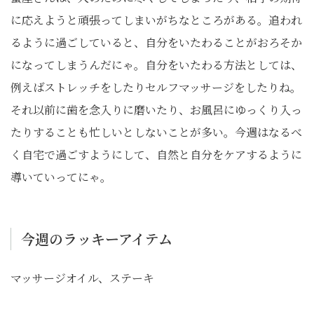
に応えようと頑張ってしまいがちなところがある。追われ
るように過ごしていると、自分をいたわることがおろそか
になってしまうんだにゃ。自分をいたわる方法としては、
例えばストレッチをしたりセルフマッサージをしたりね。
それ以前に歯を念入りに磨いたり、お風呂にゆっくり入っ
たりすることも忙しいとしないことが多い。今週はなるべ
く自宅で過ごすようにして、自然と自分をケアするように
導いていってにゃ。
今週のラッキーアイテム
マッサージオイル、ステーキ