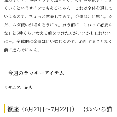
くいくというサインでもあるにゃん。これは全体を通して
いえるので、ちょっと意識してみて。金運はいい感じ。た
だ、ムダ使いが増えそうにゃ。買う前に「これって必要か
な」と5秒くらい考える癖をつけた方がいいかもしれない
にゃ。全体的に金運はいい感じなので、心配することなく
前に進んでにゃん。
今週のラッキーアイテム
ラザニア、花火
蟹座（6月21日～7月22日） はいいろ猫