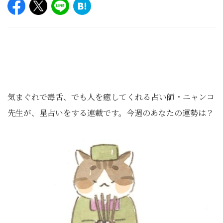
気まぐれで毒舌、でも人を癒してくれる占い師・ニャンコ
先生が、星占いをする連載です。今週のあなたの運勢は？