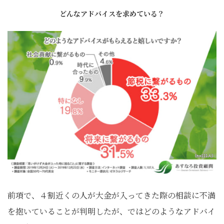
どんなアドバイスを求めている？
前項で、４割近くの人が大金が入ってきた際の相談に不満
を抱いていることが判明したが、ではどのようなアドバイ