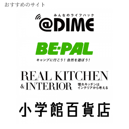
おすすめのサイト