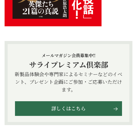
メールマガジン会員募集中!!
サライプレミアム倶楽部
新製品体験会や専門家によるセミナーなどのイベ
ント、プレゼント企画にご参加・ご応募いただけ
ます。
詳しくはこちら