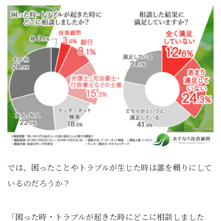
では、困ったことやトラブルが生じた時は誰を頼りにして
いるのだろうか？
「困った時・トラブルが起きた時にどこに相談しました