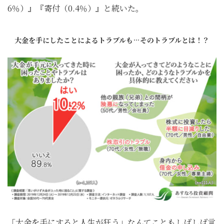
6％）』『寄付（0.4％）』と続いた。
大金を手にしたことによるトラブルも…そのトラブルとは！？
「大金を手にすると人生が狂う」なんてこともしばしば言