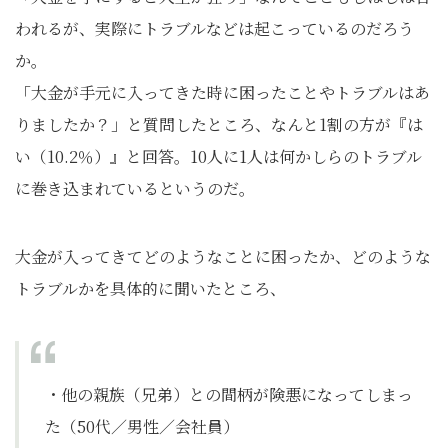
われるが、実際にトラブルなどは起こっているのだろう
か。
「大金が手元に入ってきた時に困ったことやトラブルはあ
りましたか？」と質問したところ、なんと1割の方が『は
い（10.2％）』と回答。10人に1人は何かしらのトラブル
に巻き込まれているというのだ。
大金が入ってきてどのようなことに困ったか、どのような
トラブルかを具体的に聞いたところ、
・他の親族（兄弟）との間柄が険悪になってしまっ
た（50代／男性／会社員）