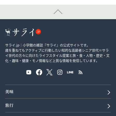
サライ.jp｜小学館の雑誌『サライ』の公式サイトです。
歳を重ねてもアクティブに行動したい知的な高齢者シニア世代＝サラ
イ世代の方々に向けたライフスタイル提案と旅・食・人物・歴史・文
化・趣味・健康・モノ情報など上質な情報を発信しています。
美味
旅行