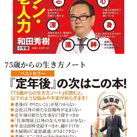
75歳からの生き方ノート