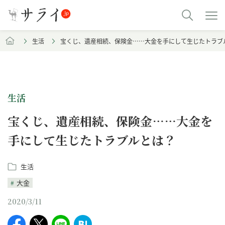
生活
宝くじ、遺産相続、保険金……大金を手にして生じたトラブ
生活
宝くじ、遺産相続、保険金……大金を
手にして生じたトラブルとは？
生活
大金
2020/3/11