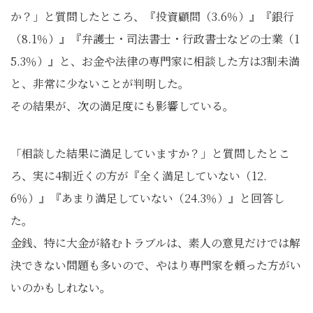
か？」と質問したところ、『投資顧問（3.6％）』『銀行
（8.1％）』『弁護士・司法書士・行政書士などの士業（1
5.3％）』と、お金や法律の専門家に相談した方は3割未満
と、非常に少ないことが判明した。
その結果が、次の満足度にも影響している。
「相談した結果に満足していますか？」と質問したとこ
ろ、実に4割近くの方が『全く満足していない（12.
6％）』『あまり満足していない（24.3％）』と回答し
た。
金銭、特に大金が絡むトラブルは、素人の意見だけでは解
決できない問題も多いので、やはり専門家を頼った方がい
いのかもしれない。