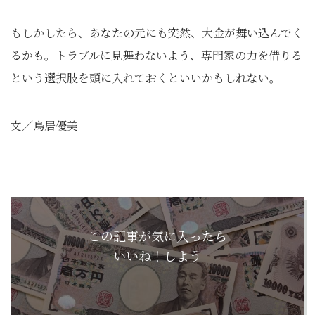
もしかしたら、あなたの元にも突然、大金が舞い込んでく
るかも。トラブルに見舞わないよう、専門家の力を借りる
という選択肢を頭に入れておくといいかもしれない。
文／鳥居優美
この記事が気に入ったら
いいね！しよう