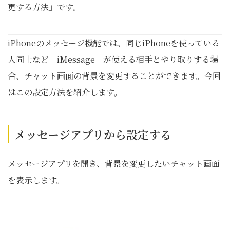
更する方法」です。
iPhoneのメッセージ機能では、同じiPhoneを使っている
人同士など「iMessage」が使える相手とやり取りする場
合、チャット画面の背景を変更することができます。今回
はこの設定方法を紹介します。
メッセージアプリから設定する
メッセージアプリを開き、背景を変更したいチャット画面
を表示します。