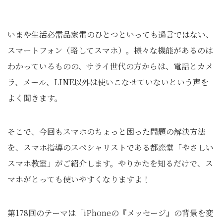
いまや生活必需品家電のひとつといっても過言ではない、
スマートフォン（略してスマホ）。様々な機能があるのは
わかっているものの、サライ世代の方からは、電話とカメ
ラ、メール、LINE以外は使いこなせていないという声を
よく聞きます。
そこで、今回もスマホのちょっと困った問題の解決方法
を、スマホ指導のスペシャリストである都恋堂「やさしい
スマホ教室」がご紹介します。やりかたを知るだけで、ス
マホがとっても使いやすくなりますよ！
第178回のテーマは「iPhoneの『メッセージ』の背景を変