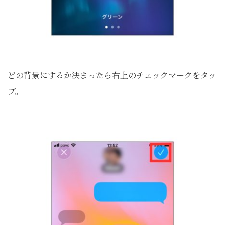
どの背景にするか決まったら右上のチェックマークをタッ
プ。