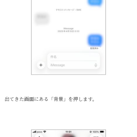
出てきた画面にある「背景」を押します。