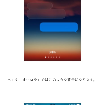
「水」や「オーロラ」ではこのような背景になります。