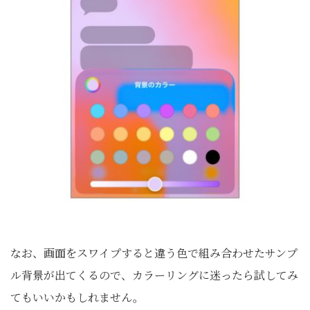
なお、画面をスワイプすると違う色で組み合わせたサンプ
ル背景が出てくるので、カラーリングに迷ったら試してみ
てもいいかもしれません。