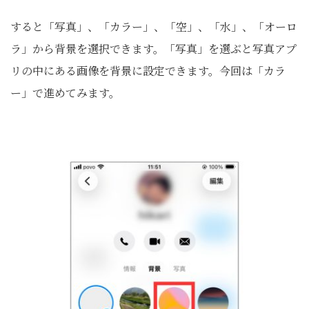
すると「写真」、「カラー」、「空」、「水」、「オーロ
ラ」から背景を選択できます。「写真」を選ぶと写真アプ
リの中にある画像を背景に設定できます。今回は「カラ
ー」で進めてみます。