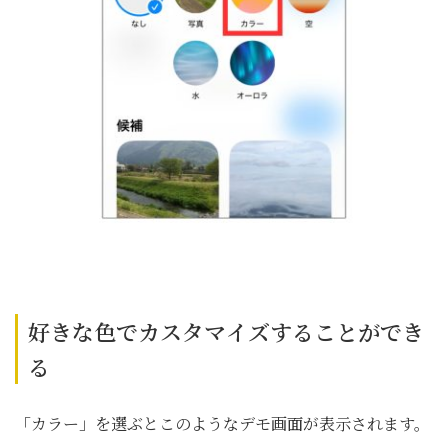
好きな色でカスタマイズすることができ
る
「カラー」を選ぶとこのようなデモ画面が表示されます。