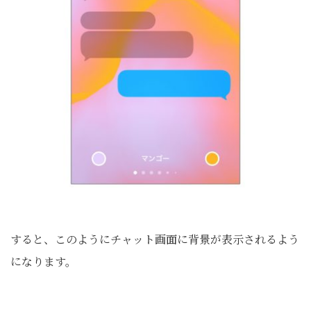
すると、このようにチャット画面に背景が表示されるよう
になります。