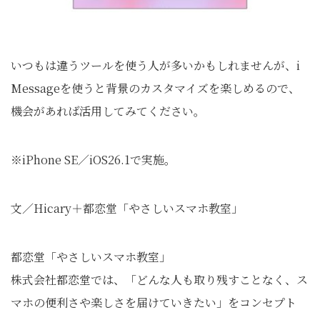
いつもは違うツールを使う人が多いかもしれませんが、i
Messageを使うと背景のカスタマイズを楽しめるので、
機会があれば活用してみてください。
※iPhone SE／iOS26.1で実施。
文／Hicary＋都恋堂「やさしいスマホ教室」
都恋堂「やさしいスマホ教室」
株式会社都恋堂では、「どんな人も取り残すことなく、ス
マホの便利さや楽しさを届けていきたい」をコンセプト