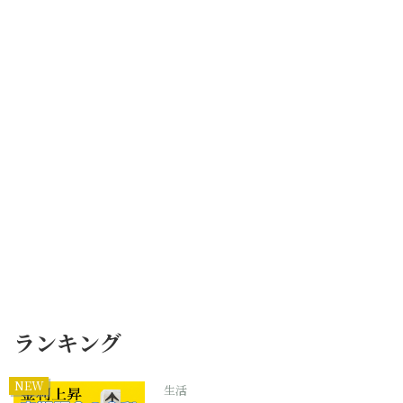
ランキング
NEW
生活