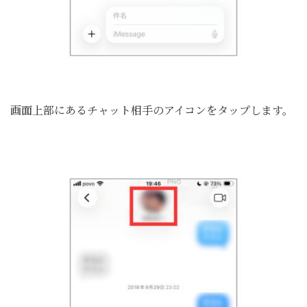
画面上部にあるチャット相手のアイコンをタップします。