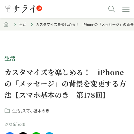
生活
カスタマイズを楽しめる！ iPhoneの「メッセージ」の背
生活
カスタマイズを楽しめる！ iPhone
の「メッセージ」の背景を変更する方
法【スマホ基本のき 第178回】
生活
スマホ基本のき
2026/5/30