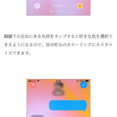
画面下の左右にある丸印をタップすると好きな色を選択で
きるようになるので、自分好みのカラーリングにカスタマ
イズできます。