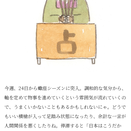
今週、24日から蠍座シーズンに突入。調和的な気分から、
軸を定めて物事を進めていくという雰囲気が流れていくの
で、うまくいかないこともあるかもしれないにゃ。どうで
もいい横槍が入って足踏み状態になったり、余計な一言が
人間関係を悪くしたりね。停滞すると「日本はこうだか