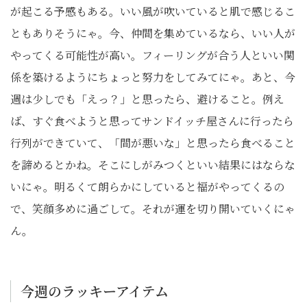
が起こる予感もある。いい風が吹いていると肌で感じるこ
ともありそうにゃ。今、仲間を集めているなら、いい人が
やってくる可能性が高い。フィーリングが合う人といい関
係を築けるようにちょっと努力をしてみてにゃ。あと、今
週は少しでも「えっ？」と思ったら、避けること。例え
ば、すぐ食べようと思ってサンドイッチ屋さんに行ったら
行列ができていて、「間が悪いな」と思ったら食べること
を諦めるとかね。そこにしがみつくといい結果にはならな
いにゃ。明るくて朗らかにしていると福がやってくるの
で、笑顔多めに過ごして。それが運を切り開いていくにゃ
ん。
今週のラッキーアイテム