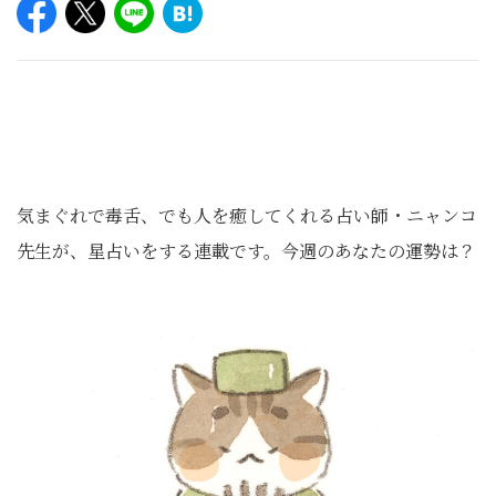
気まぐれで毒舌、でも人を癒してくれる占い師・ニャンコ
先生が、星占いをする連載です。今週のあなたの運勢は？