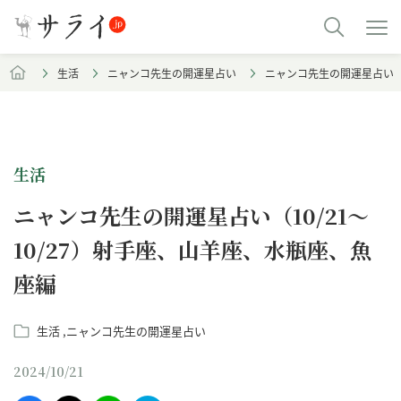
生活
ニャンコ先生の開運星占い
ニャンコ先生の開運星占い（1
生活
ニャンコ先生の開運星占い（10/21～
10/27）射手座、山羊座、水瓶座、魚
座編
生活
ニャンコ先生の開運星占い
2024/10/21