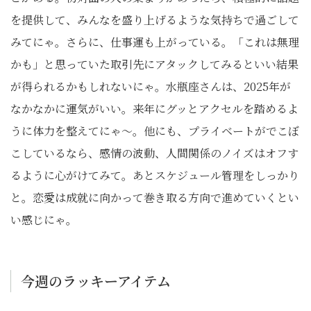
を提供して、みんなを盛り上げるような気持ちで過ごして
みてにゃ。さらに、仕事運も上がっている。「これは無理
かも」と思っていた取引先にアタックしてみるといい結果
が得られるかもしれないにゃ。水瓶座さんは、2025年が
なかなかに運気がいい。来年にグッとアクセルを踏めるよ
うに体力を整えてにゃ〜。他にも、プライベートがでこぼ
こしているなら、感情の波動、人間関係のノイズはオフす
るように心がけてみて。あとスケジュール管理をしっかり
と。恋愛は成就に向かって巻き取る方向で進めていくとい
い感じにゃ。
今週のラッキーアイテム