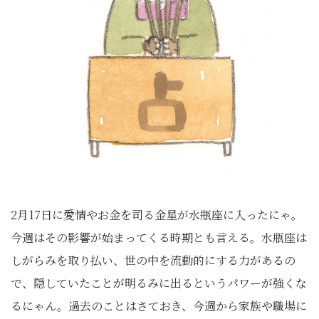
2月17日に愛情やお金を司る金星が水瓶座に入ったにゃ。
今週はその影響が始まってくる時期とも言える。水瓶座は
しがらみを取り払い、世の中を流動的にする力があるの
で、隠していたことが明るみに出るというパワーが強くな
るにゃん。過去のことはさておき、今週から家族や職場に