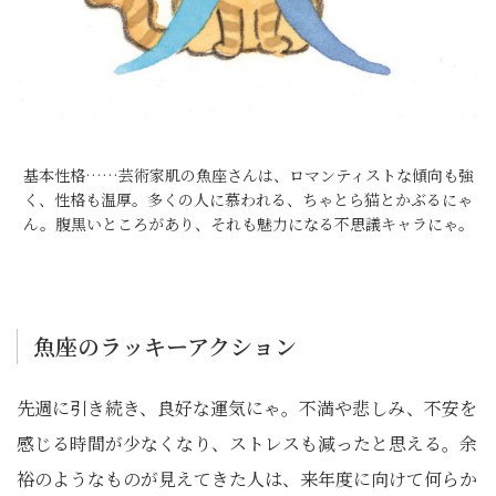
基本性格……芸術家肌の魚座さんは、ロマンティストな傾向も強
く、性格も温厚。多くの人に慕われる、ちゃとら猫とかぶるにゃ
ん。腹黒いところがあり、それも魅力になる不思議キャラにゃ。
魚座のラッキーアクション
先週に引き続き、良好な運気にゃ。不満や悲しみ、不安を
感じる時間が少なくなり、ストレスも減ったと思える。余
裕のようなものが見えてきた人は、来年度に向けて何らか