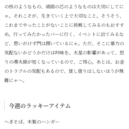
の核のようなもの、頑固の芯のようなものは大切にしてに
ゃ。それこそが、生きていく上で大切なこと。そうそう、
これまでやったことがないことに挑戦してみるのもおすす
め。行ってみたかったバーに行く、イベントに出てみるな
ど、思いがけず門は開いているにゃ。ただ、そこに暴力の
気配ないかどうかだけは吟味を。火星の影響があって、怒
りの導火線が短くなっているので、ご用心。あとは、お金
のトラブルの気配もあるので、貸し借りはしないほうが無
難にゃ〜。
今週のラッキーアイテム
へぎそば、木製のハンガー