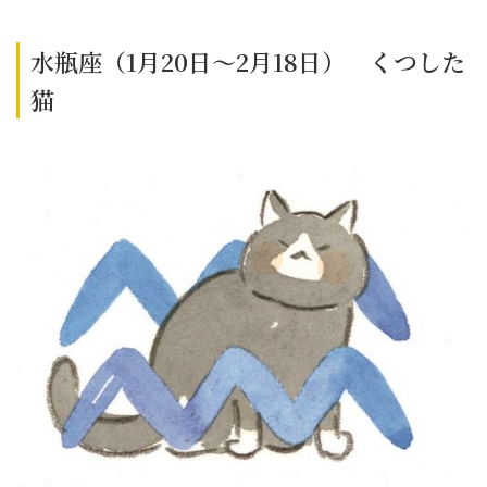
水瓶座（1月20日～2月18日） くつした
猫