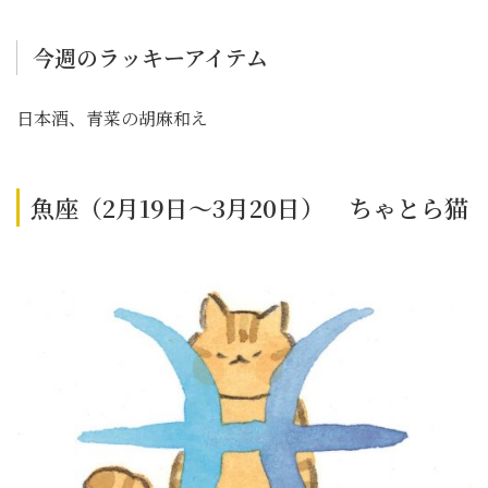
今週のラッキーアイテム
日本酒、青菜の胡麻和え
魚座（2月19日～3月20日） ちゃとら猫