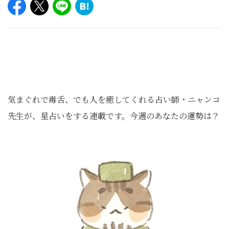
気まぐれで毒舌、でも人を癒してくれる占い師・ニャンコ
先生が、星占いをする連載です。今週のあなたの運勢は？