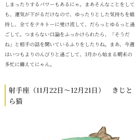
しまったりするパワーもあるにゃ。まあそんなことをして
も、運気が下がるだけなので、ゆったりとした気持ちを維
持し、全てをテキトーに受け流して、だらっとゆるっと過
ごして。つまらない口論をふっかけられたら、「そうだ
ね」と相手の話を聞いているふりをしたりね。まあ、今週
はいつもよりのんびりと過ごして、3月から始まる期末の
多忙に備えてにゃん。
射手座（11月22日～12月21日） きじと
ら猫