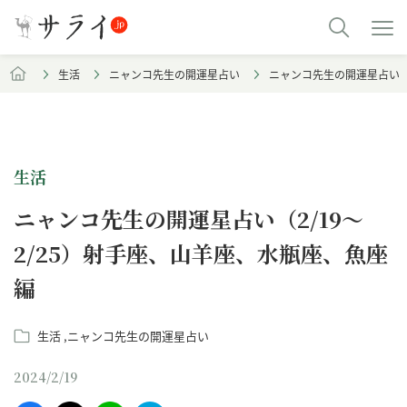
生活
ニャンコ先生の開運星占い
ニャンコ先生の開運星占い（2
生活
ニャンコ先生の開運星占い（2/19～
2/25）射手座、山羊座、水瓶座、魚座
編
生活
ニャンコ先生の開運星占い
2024/2/19