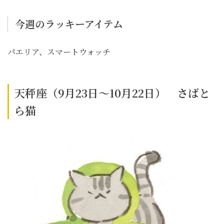
今週のラッキーアイテム
パエリア、スマートウォッチ
天秤座（9月23日～10月22日） さばと
ら猫