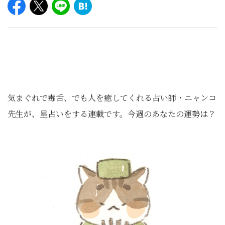
気まぐれで毒舌、でも人を癒してくれる占い師・ニャンコ
先生が、星占いをする連載です。今週のあなたの運勢は？