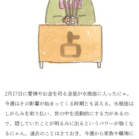
2月17日に愛情やお金を司る金星が水瓶座に入ったにゃ。
今週はその影響が始まってくる時期とも言える。水瓶座は
しがらみを取り払い、世の中を流動的にする力があるの
で、隠していたことが明るみに出るというパワーが強くな
るにゃん。過去のことはさておき、今週から家族や職場に