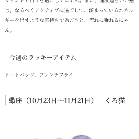
マインドで日々を過ごしてにゃん。また、健康運もいい感
じ。なるべくアクティブに過ごして、溜まっているエネル
ギーを出すような気持ちで過ごすと、流れに乗れるにゃ
ん。
今週のラッキーアイテム
トートバッグ、フレンチフライ
蠍座（10月23日～11月21日） くろ猫