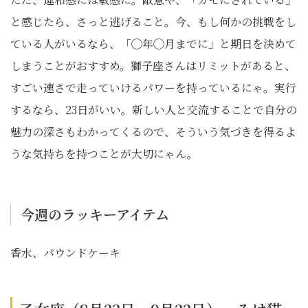
と感じたら、さっと逃げること。今、もし何かの挑戦をし
ている人がいるなら、「◯年◯月までに」と期日を決めて
しまうことがおすすめ。獅子座さんはリミットがあると、
すごい速さで走っていけるパワーを持っているにゃ。実行
するなら、23日がいい。新しい人と交流することで自分の
魅力の深さもわかってくるので、そういう気づきを得るよ
うな気持ちを持つことが大切にゃん。
今週のラッキーアイテム
香水、パウンドケーキ