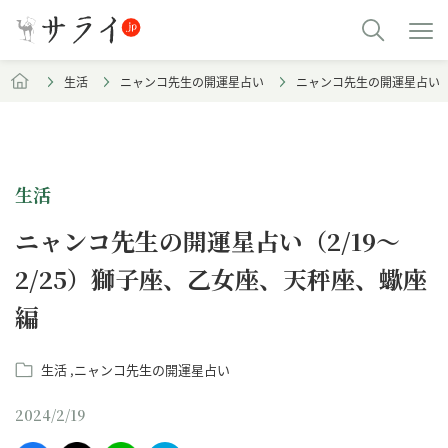
生活
ニャンコ先生の開運星占い
ニャンコ先生の開運星占い（2
生活
ニャンコ先生の開運星占い（2/19～
2/25）獅子座、乙女座、天秤座、蠍座
編
生活
ニャンコ先生の開運星占い
2024/2/19