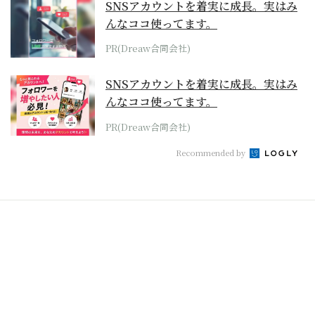
SNSアカウントを着実に成長。実はみ
んなココ使ってます。
PR(Dreaw合同会社)
SNSアカウントを着実に成長。実はみ
んなココ使ってます。
PR(Dreaw合同会社)
Recommended by