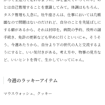
とは自己管理することを意識してみて。体調はもちろん、
タスク管理も入念に。牡牛座さんは、仕事においては几帳
面なので問題はないのだけれど、自分のことを先延ばしに
する癖があるから、それは封印を。病院の予約、役所の諸
手続き、免許の更新なども早めに行くといいにゃ。そうそ
う、今週あたりから、自分より下の世代の人と交流するよ
うにすると、いい気付きがある。考え方や、物事の見方な
ど、いいヒントを得て、生かしていってにゃん。
今週のラッキーアイテム
マウスウォッシュ、クッキー