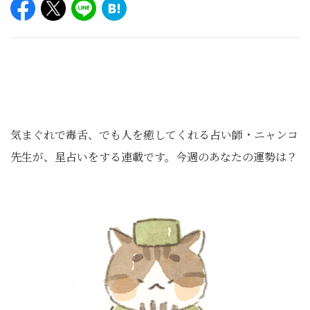
気まぐれで毒舌、でも人を癒してくれる占い師・ニャンコ
先生が、星占いをする連載です。今週のあなたの運勢は？