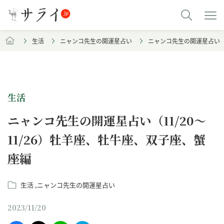
生活
ニャンコ先生の開運星占い
ニャンコ先生の開運星占い（1
生活
ニャンコ先生の開運星占い（11/20～
11/26）牡羊座、牡牛座、双子座、蟹
座編
生活
ニャンコ先生の開運星占い
2023/11/20