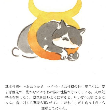
基本性格……おおらかで、マイペースな性格の牡牛座さんは、安
らぎ優先で、動かないはちわれ猫と性格がそっくりにゃ。人の気
持ちを察したり、空気を読むようにすると、いい変化が起こるに
ゃん。食に対する意識も高いから、こだわりすぎや食べすぎにも
注意してにゃん。