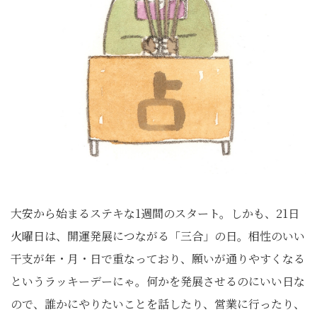
大安から始まるステキな1週間のスタート。しかも、21日
火曜日は、開運発展につながる「三合」の日。相性のいい
干支が年・月・日で重なっており、願いが通りやすくなる
というラッキーデーにゃ。何かを発展させるのにいい日な
ので、誰かにやりたいことを話したり、営業に行ったり、