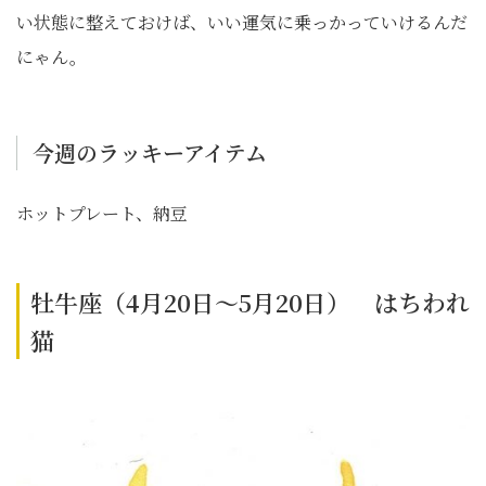
い状態に整えておけば、いい運気に乗っかっていけるんだ
にゃん。
今週のラッキーアイテム
ホットプレート、納豆
牡牛座（4月20日～5月20日） はちわれ
猫