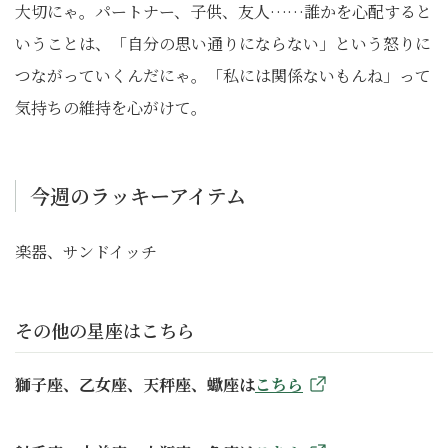
大切にゃ。パートナー、子供、友人……誰かを心配すると
いうことは、「自分の思い通りにならない」という怒りに
つながっていくんだにゃ。「私には関係ないもんね」って
気持ちの維持を心がけて。
今週のラッキーアイテム
楽器、サンドイッチ
その他の星座はこちら
獅子座、乙女座、天秤座、蠍座は
こちら