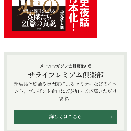
メールマガジン会員募集中!!
サライプレミアム倶楽部
新製品体験会や専門家によるセミナーなどのイベ
ント、プレゼント企画にご参加・ご応募いただけ
ます。
詳しくはこちら