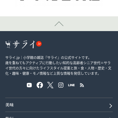
サライ.jp｜小学館の雑誌『サライ』の公式サイトです。
歳を重ねてもアクティブに行動したい知的な高齢者シニア世代＝サラ
イ世代の方々に向けたライフスタイル提案と旅・食・人物・歴史・文
化・趣味・健康・モノ情報など上質な情報を発信しています。
美味