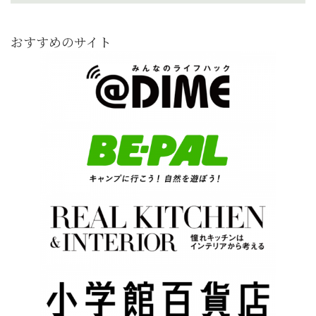
おすすめのサイト