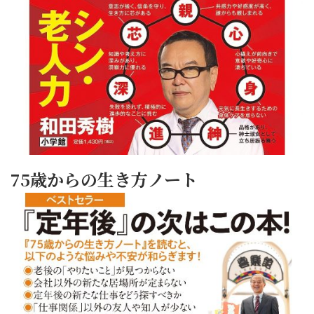
75歳からの生き方ノート