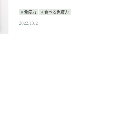
免疫力
食べる免疫力
2022/10/2