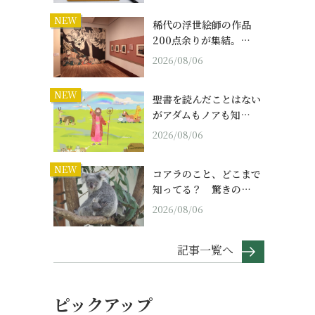
NEW
稀代の浮世絵師の作品
200点余りが集結。…
2026/08/06
NEW
聖書を読んだことはない
がアダムもノアも知…
2026/08/06
NEW
コアラのこと、どこまで
知ってる？ 驚きの…
2026/08/06
記事一覧へ
ピックアップ