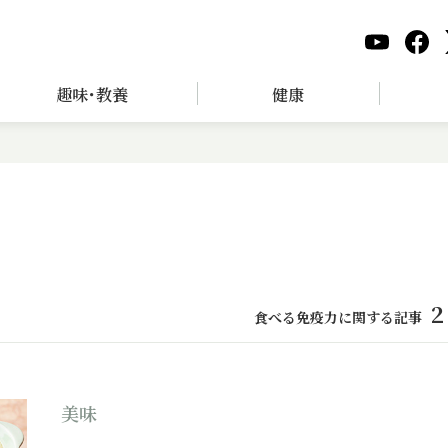
趣味･教養
健康
2
食べる免疫力に関する記事
美味