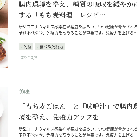
腸内環境を整え、糖質の吸収を緩やか
する「もち麦料理」レシピ…
新型コロナウィルス感染症が猛威を振るい、いつ健康が脅かされ
予測不能な今、免疫力を高めることが重要です。免疫力を上げる
免疫
食べる免疫力
2022/10/9
美味
「もち麦ごはん」と「味噌汁」で腸内
境を整え、免疫力アップを…
新型コロナウィルス感染症が猛威を振るい、いつ健康が脅かされ
予測不能な今、免疫力を高めることが重要です。免疫力を上げる