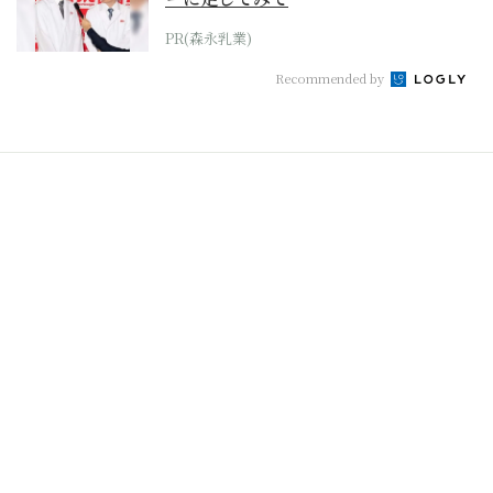
PR(森永乳業)
Recommended by