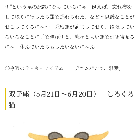
す”という星の配置になっているにゃ。例えば、忘れ物を
して取りに行ったら難を逃れられた、など不思議なことが
おこってくるにゃ～。挑戦運が高まっており、欲張ってい
ろいろなことに手を伸ばすと、続々とよい運を引き寄せる
にゃ。休んでいたらもったいないにゃん！
〇今週のラッキーアイテム……デニムパンツ、眼鏡。
双子座（5月21日～6月20日） しろくろ
猫