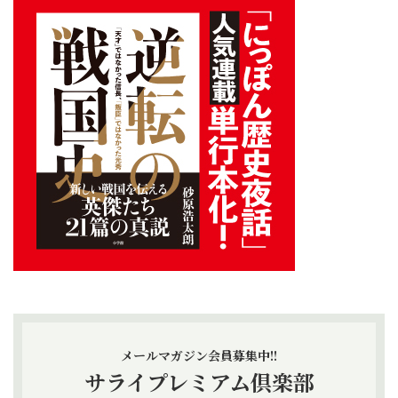
メールマガジン会員募集中!!
サライプレミアム倶楽部