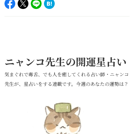
ニャンコ先生の開運星占い
気まぐれで毒舌、でも人を癒してくれる占い師・ニャンコ
先生が、星占いをする連載です。今週のあなたの運勢は？