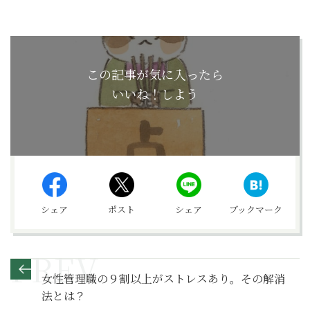
この記事が気に入ったら
いいね！しよう
シェア
ポスト
シェア
ブックマーク
女性管理職の９割以上がストレスあり。その解消
法とは？