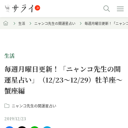
生活
ニャンコ先生の開運星占い
毎週月曜日更新！「ニャンコ先
生活
毎週月曜日更新！「ニャンコ先生の開
運星占い」（12/23～12/29）牡羊座～
蟹座編
ニャンコ先生の開運星占い
2019/12/23