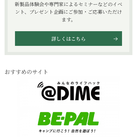
新製品体験会や専門家によるセミナーなどのイベ
ント、プレゼント企画にご参加・ご応募いただけ
ます。
詳しくはこちら
おすすめのサイト