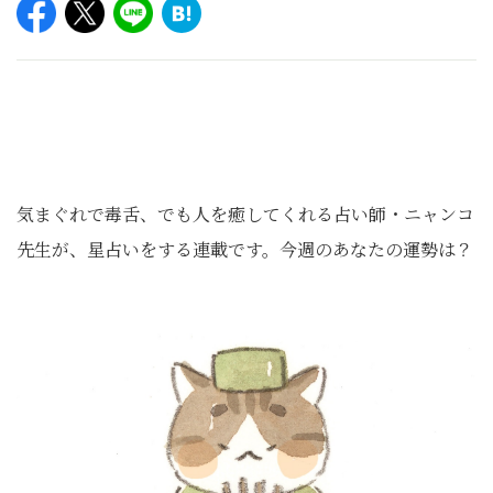
気まぐれで毒舌、でも人を癒してくれる占い師・ニャンコ
先生が、星占いをする連載です。今週のあなたの運勢は？