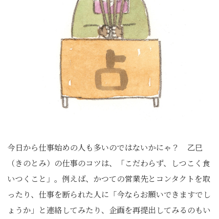
今日から仕事始めの人も多いのではないかにゃ？ 乙巳
（きのとみ）の仕事のコツは、「こだわらず、しつこく食
いつくこと」。例えば、かつての営業先とコンタクトを取
ったり、仕事を断られた人に「今ならお願いできますでし
ょうか」と連絡してみたり、企画を再提出してみるのもい