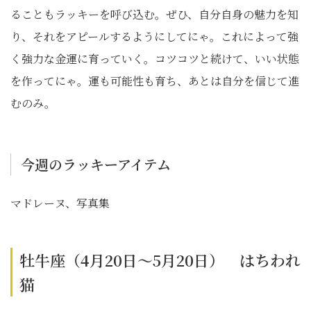
ることもラッキーを呼び込む。ぜひ、自分自身の魅力を知
り、それをアピールするようにしてにゃ。これによって強
く強力な金運に育っていく。コツコツと続けて、いい状態
を作ってにゃ。運も可能性も育ち、あとは自分を信じて進
むのみ。
今週のラッキーアイテム
マドレーヌ、写真集
牡牛座（4月20日～5月20日） はちわれ
猫