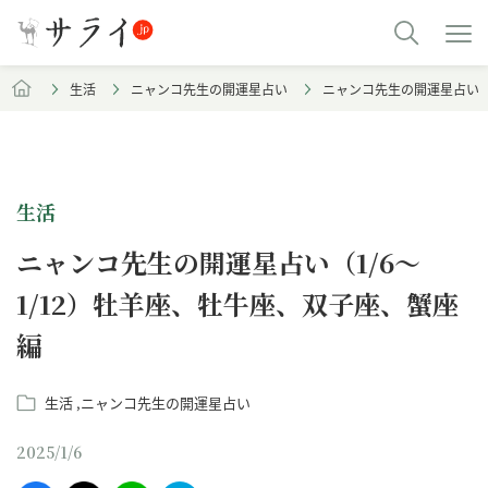
生活
ニャンコ先生の開運星占い
ニャンコ先生の開運星占い（
生活
ニャンコ先生の開運星占い（1/6～
1/12）牡羊座、牡牛座、双子座、蟹座
編
生活
ニャンコ先生の開運星占い
2025/1/6