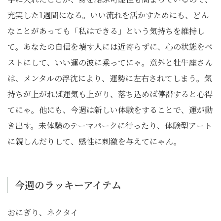
充実した1週間になる。いい流れを活かすためにも、どん
なことがあっても「私はできる」という気持ちを維持し
て。あなたの自信を壊す人には近寄らずに、心の状態をベ
ストにして、いい運の波に乗ってにゃ。意外と牡牛座さん
は、メンタルの浮沈により、運勢に左右されてしまう。気
持ちが上がれば運気も上がり、落ち込めば停滞すると心得
てにゃ。他にも、今週は新しい体験をすることで、運が動
き出す。未体験のテーマパークに行ったり、体験型アート
に親しんだりして、感性に刺激を与えてにゃん。
今週のラッキーアイテム
おにぎり、ネクタイ