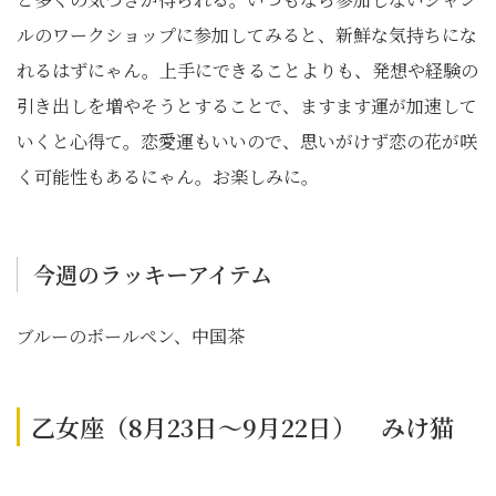
ルのワークショップに参加してみると、新鮮な気持ちにな
れるはずにゃん。上手にできることよりも、発想や経験の
引き出しを増やそうとすることで、ますます運が加速して
いくと心得て。恋愛運もいいので、思いがけず恋の花が咲
く可能性もあるにゃん。お楽しみに。
今週のラッキーアイテム
ブルーのボールペン、中国茶
乙女座（8月23日～9月22日） みけ猫