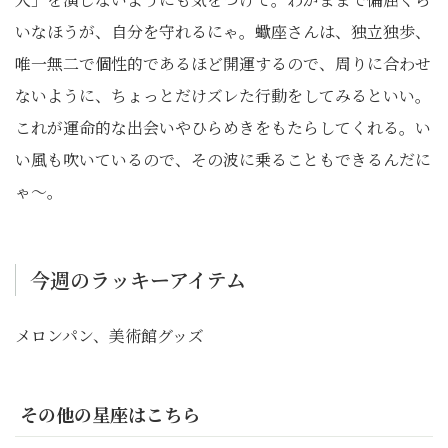
いなほうが、自分を守れるにゃ。蠍座さんは、独立独歩、
唯一無二で個性的であるほど開運するので、周りに合わせ
ないように、ちょっとだけズレた行動をしてみるといい。
これが運命的な出会いやひらめきをもたらしてくれる。い
い風も吹いているので、その波に乗ることもできるんだに
ゃ〜。
今週のラッキーアイテム
メロンパン、美術館グッズ
その他の星座はこちら