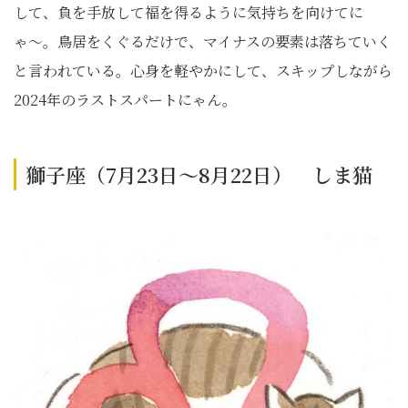
して、負を手放して福を得るように気持ちを向けてに
ゃ〜。鳥居をくぐるだけで、マイナスの要素は落ちていく
と言われている。心身を軽やかにして、スキップしながら
2024年のラストスパートにゃん。
獅子座（7月23日～8月22日） しま猫