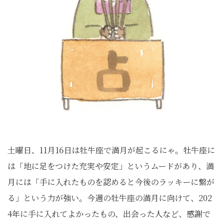
土曜日、11月16日は牡牛座で満月が起こるにゃ。牡牛座に
は「地に足をつけた充実や安定」というムードがあり、満
月には「手に入れたものを認めると今後のラッキーに繋が
る」という力が強い。今週の牡牛座の満月に向けて、202
4年に手に入れてよかったもの、出会った人など、感謝で