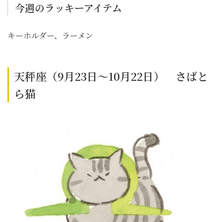
今週のラッキーアイテム
キーホルダー、ラーメン
天秤座（9月23日～10月22日） さばと
ら猫