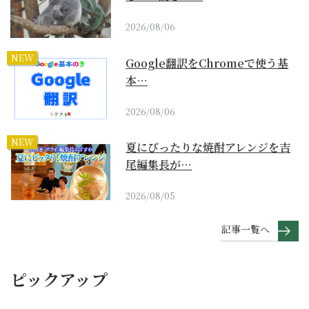
2026/08/06
NEW
Google翻訳をChromeで使う基
本…
2026/08/06
NEW
夏にぴったりな焼酎アレンジを吉
尾編集長が…
2026/08/05
記事一覧へ
ピックアップ