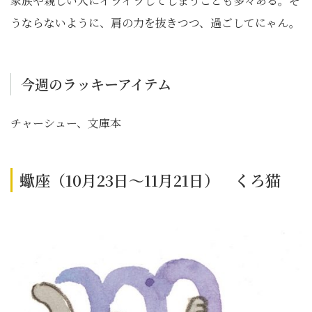
家族や親しい人にイライラしてしまうことも多々ある。そ
うならないように、肩の力を抜きつつ、過ごしてにゃん。
今週のラッキーアイテム
チャーシュー、文庫本
蠍座（10月23日～11月21日） くろ猫