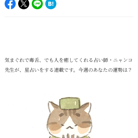
気まぐれで毒舌、でも人を癒してくれる占い師・ニャンコ
先生が、星占いをする連載です。今週のあなたの運勢は？