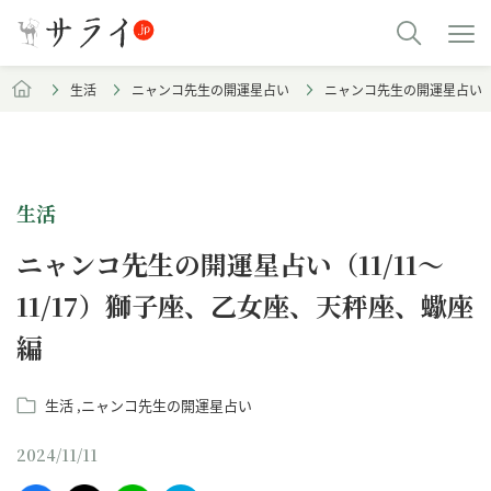
生活
ニャンコ先生の開運星占い
ニャンコ先生の開運星占い（1
生活
ニャンコ先生の開運星占い（11/11～
11/17）獅子座、乙女座、天秤座、蠍座
編
生活
ニャンコ先生の開運星占い
2024/11/11