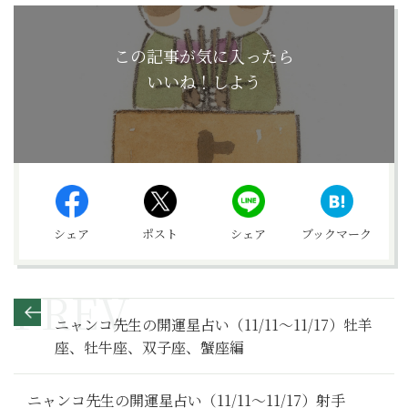
この記事が気に入ったら
いいね！しよう
シェア
ポスト
シェア
ブックマーク
ニャンコ先生の開運星占い（11/11～11/17）牡羊
座、牡牛座、双子座、蟹座編
ニャンコ先生の開運星占い（11/11～11/17）射手