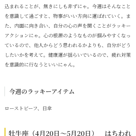
込まれることが、無きにしも非ずにゃ。今週はそんなこと
を意識して過ごすと、物事がいい方向に運ばれていく。ま
た、内面に向き合い、自分の心の声を聞くことがラッキー
アクションにゃ。心の根源のようなものが掴みやすくなっ
ているので、他人からどう思われるかよりも、自分がどう
したいかを考えて。健康運が揺らいでいるので、疲れ対策
を意識的に行なうといいにゃん。
今週のラッキーアイテム
ローストビーフ、日傘
牡牛座（4月20日～5月20日） はちわれ