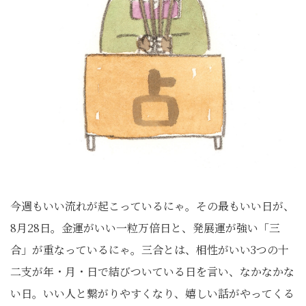
今週もいい流れが起こっているにゃ。その最もいい日が、
8月28日。金運がいい一粒万倍日と、発展運が強い「三
合」が重なっているにゃ。三合とは、相性がいい3つの十
二支が年・月・日で結びついている日を言い、なかなかな
い日。いい人と繋がりやすくなり、嬉しい話がやってくる