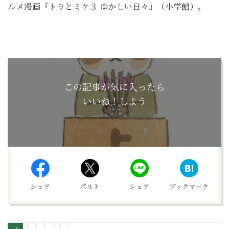
ルメ漫画『トラとミケ３ ゆかしい日々』（小学館）。
この記事が気に入ったら
いいね！しよう
シェア
ポスト
シェア
ブックマーク