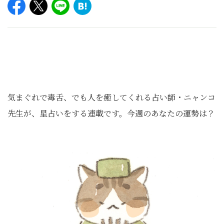
気まぐれで毒舌、でも人を癒してくれる占い師・ニャンコ
先生が、星占いをする連載です。今週のあなたの運勢は？