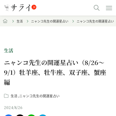
生活
ニャンコ先生の開運星占い
ニャンコ先生の開運星占い（
生活
ニャンコ先生の開運星占い（8/26～
9/1）牡羊座、牡牛座、双子座、蟹座
編
生活
ニャンコ先生の開運星占い
2024/8/26