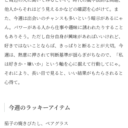
他人からそれはどう見えるかなどの確認を心がけて。ま
た、今週は出会いのチャンスも多いという暗示があるにゃ
ん。パワーがある人から仕事や趣味に誘われたりすること
もありそう。ただし自分自身が興味があればいいけれど、
好きではないことならば、きっぱりと断ることが大切。今
週は、熱意に押されて判断基準が揺らぎがちなので、「私
は好きか・嫌いか」という軸を心に据えて行動してにゃ。
それにより、長い目で見ると、いい結果がもたらされると
心得て。
今週のラッキーアイテム
茄子の焼きびたし、ペアグラス