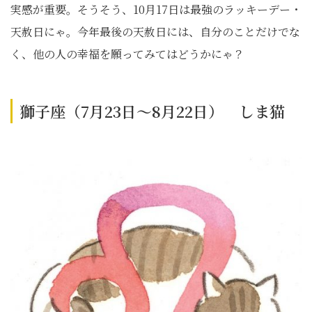
実感が重要。そうそう、10月17日は最強のラッキーデー・
天赦日にゃ。今年最後の天赦日には、自分のことだけでな
く、他の人の幸福を願ってみてはどうかにゃ？
獅子座（7月23日～8月22日） しま猫