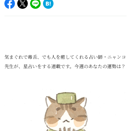
気まぐれで毒舌、でも人を癒してくれる占い師・ニャンコ
先生が、星占いをする連載です。今週のあなたの運勢は？