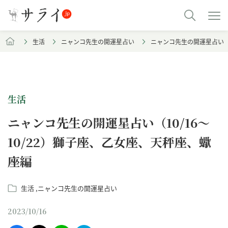
生活
ニャンコ先生の開運星占い
ニャンコ先生の開運星占い（1
生活
ニャンコ先生の開運星占い（10/16～
10/22）獅子座、乙女座、天秤座、蠍
座編
生活
ニャンコ先生の開運星占い
2023/10/16