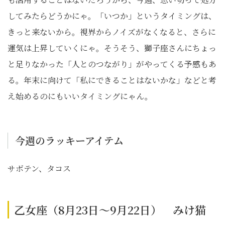
してみたらどうかにゃ。「いつか」というタイミングは、
きっと来ないから。視界からノイズがなくなると、さらに
運気は上昇していくにゃ。そうそう、獅子座さんにちょっ
と足りなかった「人とのつながり」がやってくる予感もあ
る。年末に向けて「私にできることはないかな」などと考
え始めるのにもいいタイミングにゃん。
今週のラッキーアイテム
サボテン、タコス
乙女座（8月23日～9月22日） みけ猫