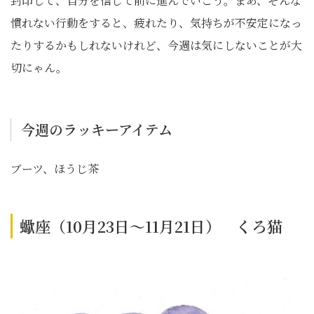
封印して、自分を信じて前に進んでいこう。まあ、そんな
慣れない行動をすると、疲れたり、気持ちが不安定になっ
たりするかもしれないけれど、今週は気にしないことが大
切にゃん。
今週のラッキーアイテム
ブーツ、ほうじ茶
蠍座（10月23日～11月21日） くろ猫