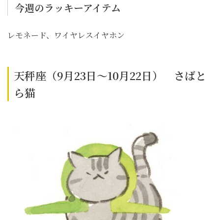
今週のラッキーアイテム
レモネード、ワイヤレスイヤホン
天秤座（9月23日～10月22日） さばと
ら猫