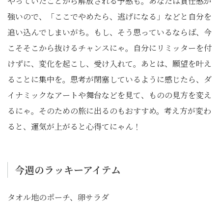
やっていたことから解放される予感も。あなたは責任感が
強いので、「ここでやめたら、逃げになる」などと自分を
追い込んでしまいがち。もし、そう思っているならば、今
こそそこから抜けるチャンスにゃ。自分にリミッターを付
けずに、変化を起こし、受け入れて。あとは、願望を叶え
ることに集中を。思考が閉塞しているように感じたら、ダ
イナミックなアートや舞台などを見て、ものの見方を変え
るにゃ。そのための旅に出るのもおすすめ。考え方が変わ
ると、運気が上がると心得てにゃん！
今週のラッキーアイテム
タオル地のポーチ、卵サラダ