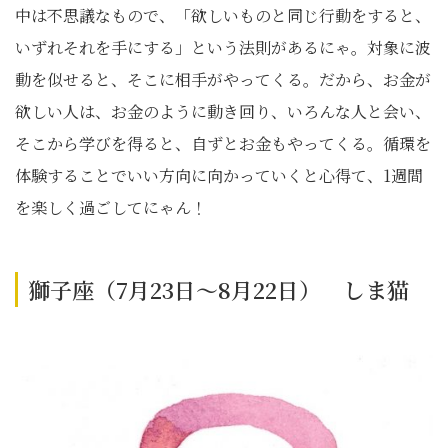
中は不思議なもので、「欲しいものと同じ行動をすると、
いずれそれを手にする」という法則があるにゃ。対象に波
動を似せると、そこに相手がやってくる。だから、お金が
欲しい人は、お金のように動き回り、いろんな人と会い、
そこから学びを得ると、自ずとお金もやってくる。循環を
体験することでいい方向に向かっていくと心得て、1週間
を楽しく過ごしてにゃん！
獅子座（7月23日～8月22日） しま猫