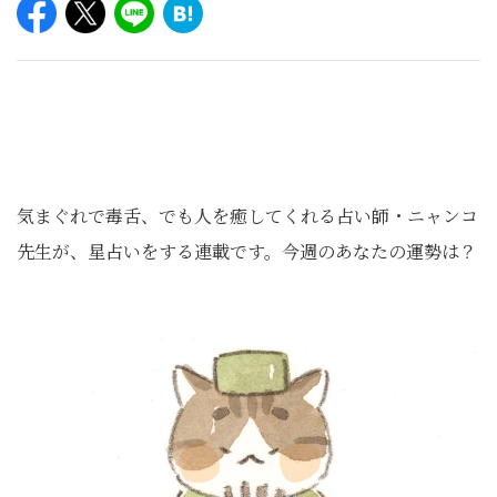
気まぐれで毒舌、でも人を癒してくれる占い師・ニャンコ
先生が、星占いをする連載です。今週のあなたの運勢は？