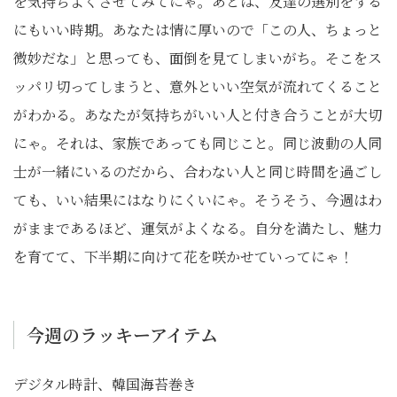
を気持ちよくさせてみてにゃ。あとは、友達の選別をする
にもいい時期。あなたは情に厚いので「この人、ちょっと
微妙だな」と思っても、面倒を見てしまいがち。そこをス
ッパリ切ってしまうと、意外といい空気が流れてくること
がわかる。あなたが気持ちがいい人と付き合うことが大切
にゃ。それは、家族であっても同じこと。同じ波動の人同
士が一緒にいるのだから、合わない人と同じ時間を過ごし
ても、いい結果にはなりにくいにゃ。そうそう、今週はわ
がままであるほど、運気がよくなる。自分を満たし、魅力
を育てて、下半期に向けて花を咲かせていってにゃ！
今週のラッキーアイテム
デジタル時計、韓国海苔巻き