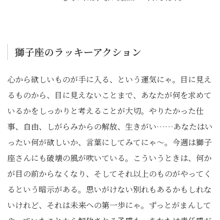
獅子座のラッキーアクション
心から欲しいものが手に入る、という運気にゃ。目に見え
るものから、目に見えないことまで、あなたが何を求めて
いるかをしっかりと考えることが大切。やりたかった仕
事、自由、しがらみからの解放、生きがい……あなたはい
ったい何が欲しいか、言葉にしてみてにゃ～。今週は獅子
座さんにも破壊の風が吹いている。こういうときは、何か
が目の前からなくなり、そしてそれ以上のものがやってく
るという暗示がある。思いがけない別れもあるかもしれな
いけれど、それは未来への第一歩にゃ。ずっとがまんして