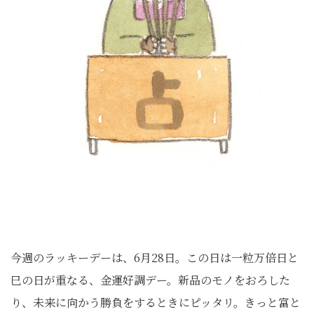
今週のラッキーデーは、6月28日。この日は一粒万倍日と
巳の日が重なる、金運好調デー。新品のモノをおろした
り、未来に向かう勝負をするときにピッタリ。きっと富と