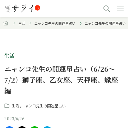
生活
ニャンコ先生の開運星占い
ニャンコ先生の開運星占い（
生活
ニャンコ先生の開運星占い（6/26～
7/2）獅子座、乙女座、天秤座、蠍座
編
生活
ニャンコ先生の開運星占い
2023/6/26