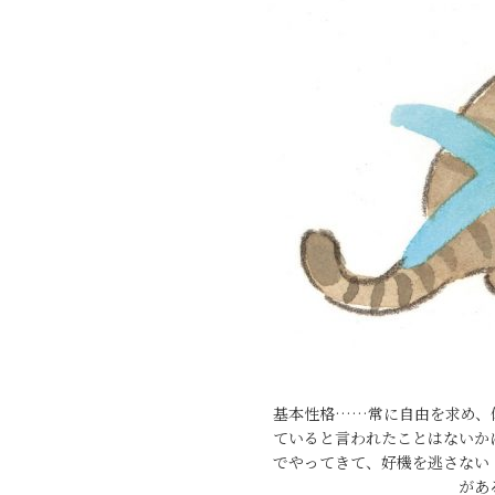
基本性格……常に自由を求め、
ていると言われたことはないか
でやってきて、好機を逃さない
があ