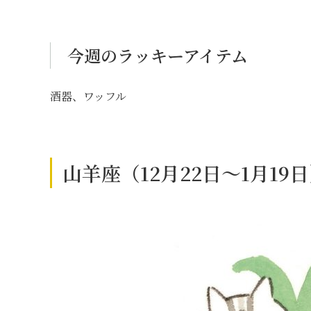
今週のラッキーアイテム
酒器、ワッフル
山羊座（12月22日～1月1