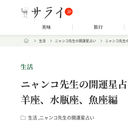
美味
旅行
生活
ニャンコ先生の開運星占い
ニャンコ先生の
生活
ニャンコ先生の開運星占い
羊座、水瓶座、魚座編
生活
ニャンコ先生の開運星占い