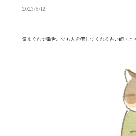
2023/6/12
気まぐれで毒舌、でも人を癒してくれる占い師・ニ