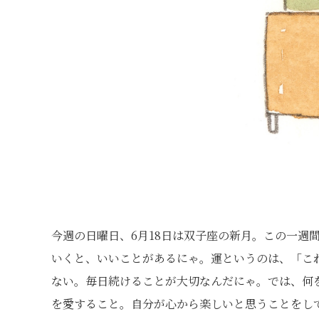
今週の日曜日、6月18日は双子座の新月。この一週
いくと、いいことがあるにゃ。運というのは、「こ
ない。毎日続けることが大切なんだにゃ。では、何
を愛すること。自分が心から楽しいと思うことをし