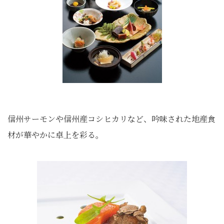
信州サーモンや信州産コシヒカリなど、吟味された地産食
材が華やかに卓上を彩る。