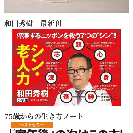
和田秀樹 最新刊
75歳からの生き方ノート