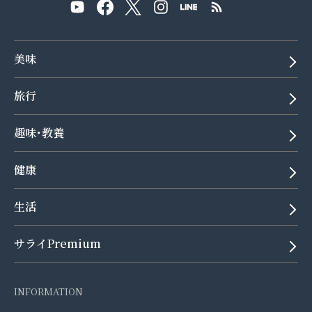
美味
旅行
趣味･教養
健康
生活
サライPremium
INFORMATION