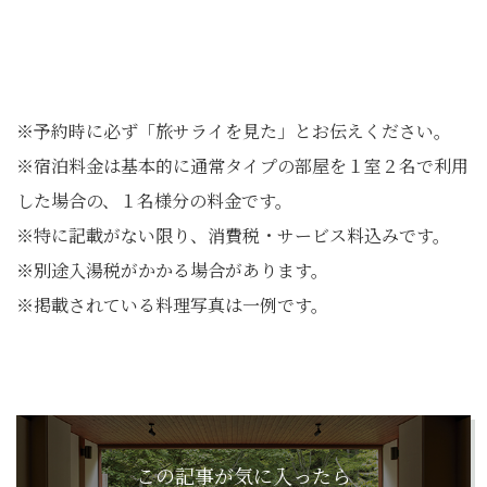
※予約時に必ず「旅サライを見た」とお伝えください。
※宿泊料金は基本的に通常タイプの部屋を１室２名で利用
した場合の、１名様分の料金です。
※特に記載がない限り、消費税・サービス料込みです。
※別途入湯税がかかる場合があります。
※掲載されている料理写真は一例です。
この記事が気に入ったら