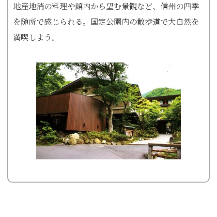
地産地消の料理や館内から望む景観など、信州の四季
を随所で感じられる。国定公園内の散歩道で大自然を
満喫しよう。