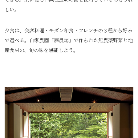
しい。
夕食は、会席料理・モダン和食・フレンチの３種から好み
で選べる。自家農園「扉農場」で作られた無農薬野菜と地
産食材の、旬の味を堪能しよう。