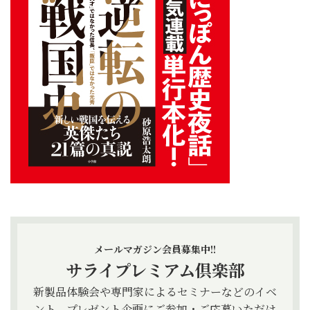
メールマガジン会員募集中!!
サライプレミアム倶楽部
新製品体験会や専門家によるセミナーなどのイベ
ント、プレゼント企画にご参加・ご応募いただけ