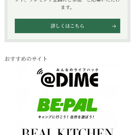
ます。
詳しくはこちら
おすすめのサイト