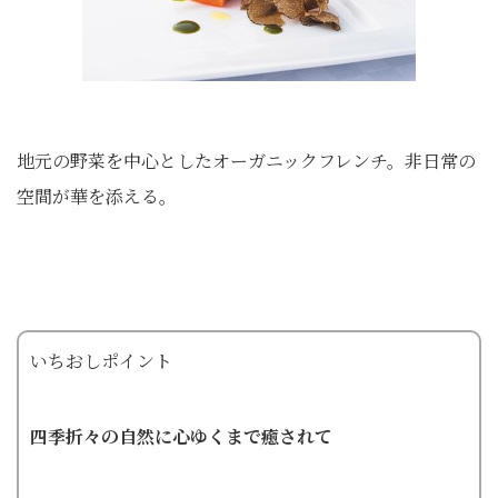
地元の野菜を中心としたオーガニックフレンチ。非日常の
空間が華を添える。
いちおしポイント
四季折々の自然に心ゆくまで癒されて