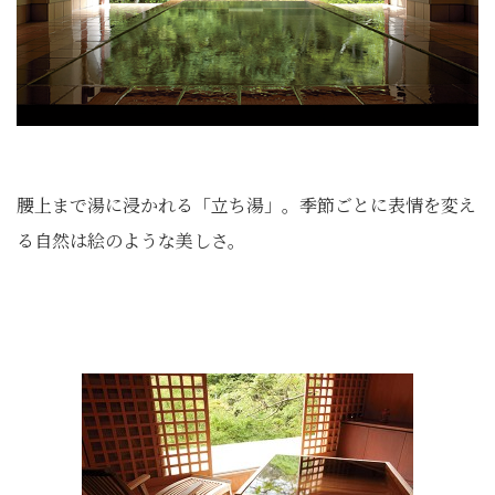
腰上まで湯に浸かれる「立ち湯」。季節ごとに表情を変え
る自然は絵のような美しさ。