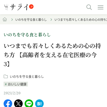
いのちを守る食と暮らし
いつまでも若々しくあるための心の持ち
いのちを守る食と暮らし
いつまでも若々しくあるための心の持
ち方 【高齢者を支える在宅医療の今
3】
いのちを守る食と暮らし
おいしい健康
2021/2/20