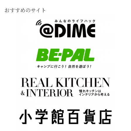
おすすめのサイト