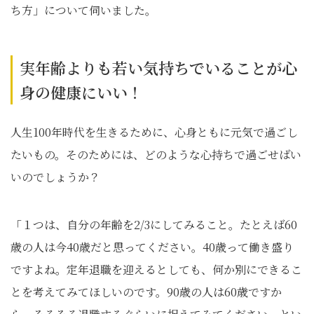
ち方」について伺いました。
実年齢よりも若い気持ちでいることが心
身の健康にいい！
人生100年時代を生きるために、心身ともに元気で過ごし
たいもの。そのためには、どのような心持ちで過ごせばい
いのでしょうか？
「１つは、自分の年齢を2/3にしてみること。たとえば60
歳の人は今40歳だと思ってください。40歳って働き盛り
ですよね。定年退職を迎えるとしても、何か別にできるこ
とを考えてみてほしいのです。90歳の人は60歳ですか