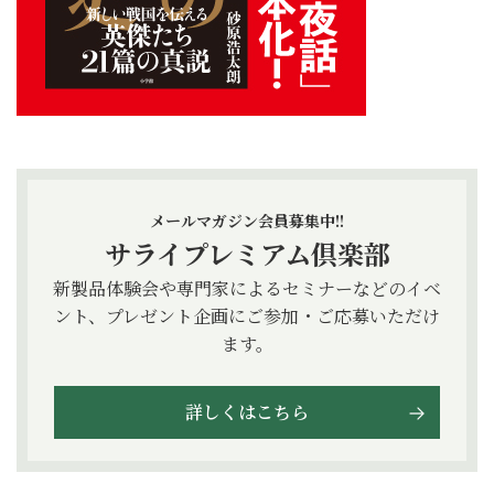
メールマガジン会員募集中!!
サライプレミアム倶楽部
新製品体験会や専門家によるセミナーなどのイベ
ント、プレゼント企画にご参加・ご応募いただけ
ます。
詳しくはこちら