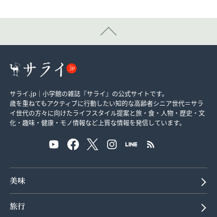
サライ.jp｜小学館の雑誌『サライ』の公式サイトです。
歳を重ねてもアクティブに行動したい知的な高齢者シニア世代＝サラ
イ世代の方々に向けたライフスタイル提案と旅・食・人物・歴史・文
化・趣味・健康・モノ情報など上質な情報を発信しています。
美味
旅行