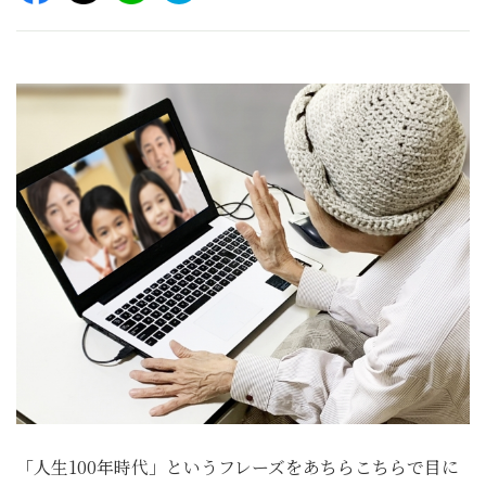
「人生100年時代」というフレーズをあちらこちらで目に