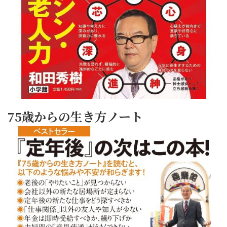
75歳からの生き方ノート