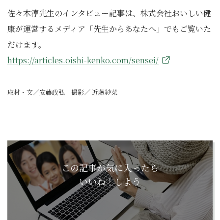
佐々木淳先生のインタビュー記事は、株式会社おいしい健
康が運営するメディア「先生からあなたへ」でもご覧いた
だけます。
https://articles.oishi-kenko.com/sensei/
取材・文／安藤政弘 撮影／ 近藤紗菜
この記事が気に入ったら
いいね！しよう