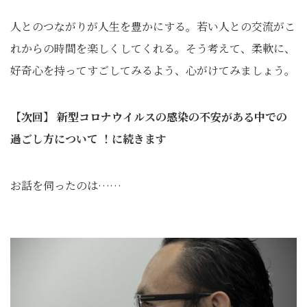
人とのつながりが人生を豊かにする。若い人との交流がこ
れからの時間を楽しくしてくれる。そう考えて、柔軟に、
好奇心を持ってすごしてみるよう、心がけてみましょう。
【次回】
新型コロナウイルスの感染の不安がある中での
過ごし方について
！に続きます
お話を伺ったのは……