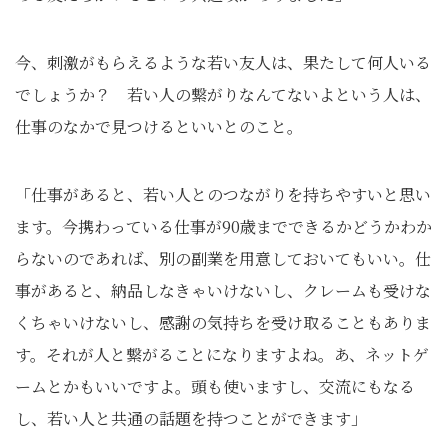
今、刺激がもらえるような若い友人は、果たして何人いる
でしょうか？ 若い人の繋がりなんてないよという人は、
仕事のなかで見つけるといいとのこと。
「仕事があると、若い人とのつながりを持ちやすいと思い
ます。今携わっている仕事が90歳までできるかどうかわか
らないのであれば、別の副業を用意しておいてもいい。仕
事があると、納品しなきゃいけないし、クレームも受けな
くちゃいけないし、感謝の気持ちを受け取ることもありま
す。それが人と繋がることになりますよね。あ、ネットゲ
ームとかもいいですよ。頭も使いますし、交流にもなる
し、若い人と共通の話題を持つことができます」