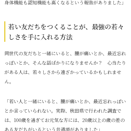
身体機能も認知機能も高くなるという報告がありました」
若い友だちをつくることが、最強の若々
しさを手に入れる方法
同世代の友だちと一緒にいると、腰が痛いとか、最近忘れ
っぽいとか、そんな話ばかりになりませんか？ 心当たり
がある人は、若々しさから遠ざかっているかもしれませ
ん。
「若い人と一緒にいると、腰が痛いとか、最近忘れっぽい
とか言っていられない。実際、秋田県で行われた調査で
は、100歳を過ぎてお元気な方には、20歳以上の歳の差の
ある友だちがいるという共通項がありました」