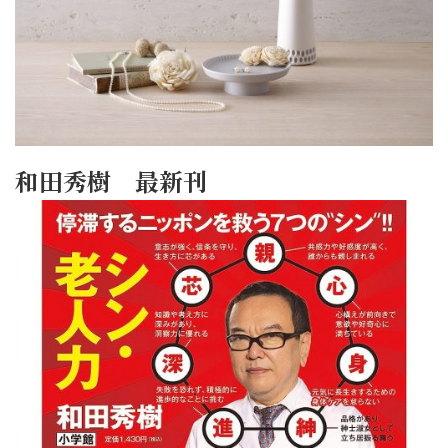
和田秀樹 最新刊