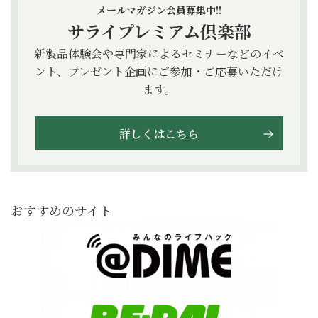
メールマガジン会員募集中!!
サライプレミアム倶楽部
新製品体験会や専門家によるセミナーなどのイベ
ント、プレゼント企画にご参加・ご応募いただけ
ます。
詳しくはこちら
おすすめのサイト