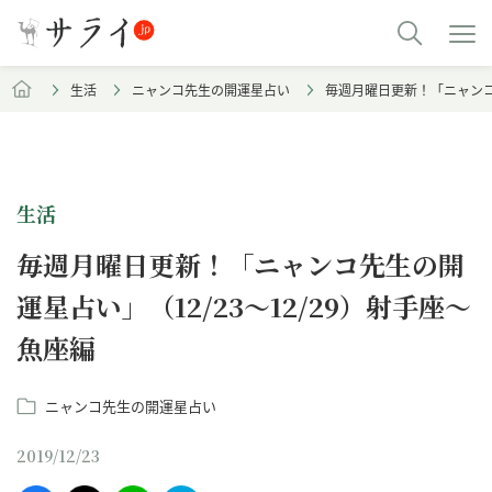
生活
ニャンコ先生の開運星占い
毎週月曜日更新！「ニャンコ先
生活
毎週月曜日更新！「ニャンコ先生の開
運星占い」（12/23～12/29）射手座～
魚座編
ニャンコ先生の開運星占い
2019/12/23