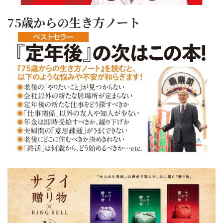
75歳からの生き方ノート