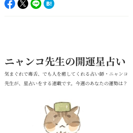
ニャンコ先生の開運星占い
気まぐれで毒舌、でも人を癒してくれる占い師・ニャンコ
先生が、星占いをする連載です。今週のあなたの運勢は？