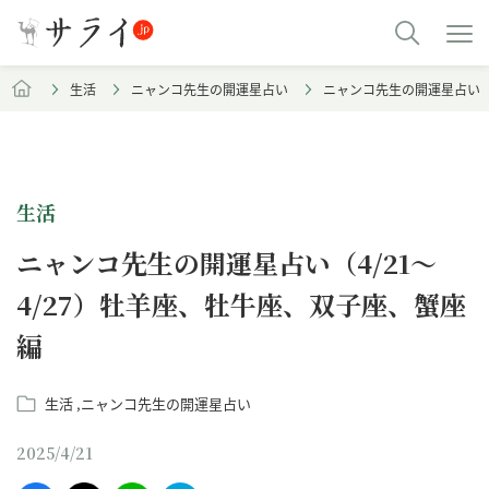
生活
ニャンコ先生の開運星占い
ニャンコ先生の開運星占い（4
生活
ニャンコ先生の開運星占い（4/21～
4/27）牡羊座、牡牛座、双子座、蟹座
編
生活
ニャンコ先生の開運星占い
2025/4/21