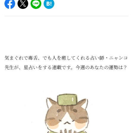
気まぐれで毒舌、でも人を癒してくれる占い師・ニャンコ
先生が、星占いをする連載です。今週のあなたの運勢は？