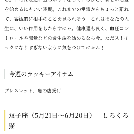
を始めるにもいい時期。これまでの常識からちょっと離れ
て、客観的に相手のことを見られそう。これはあなたの人
生に、いい作用をもたらすにゃ。健康運も良く、血圧コン
トロールや減量などの食生活を始めるなら今。ただストイ
ックになりすぎないように気をつけてにゃん！
今週のラッキーアイテム
ブレスレット、魚の唐揚げ
双子座（5月21日～6月20日） しろくろ
猫