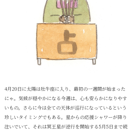
4月20日に太陽は牡牛座に入り、最初の一週間が始まった
にゃ。気候が穏やかになる今週は、心も安らかになりやす
いもの。さらに今は全ての天体が巡行になっているという
珍しいタイミングでもある。星からの応援シャワーが降り
注いでいて、それは冥王星が逆行を開始する5月5日まで続