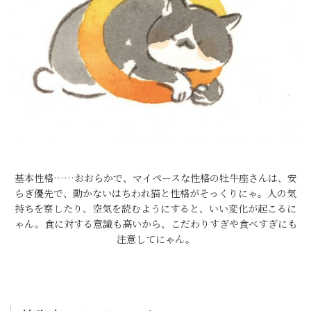
基本性格……おおらかで、マイペースな性格の牡牛座さんは、安
らぎ優先で、動かないはちわれ猫と性格がそっくりにゃ。人の気
持ちを察したり、空気を読むようにすると、いい変化が起こるに
ゃん。食に対する意識も高いから、こだわりすぎや食べすぎにも
注意してにゃん。