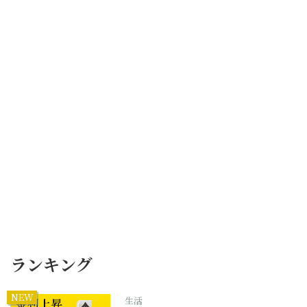
ランキング
NEW
生活