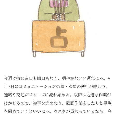
今週は特に吉日も凶日もなく、穏やかないい運気にゃ。4
月7日にコミュニケーションの星・水星の逆行が終わり、
連絡や交通がスムーズに流れ始める。以降は地道な作業が
はかどるので、物事を進めたり、確認作業をしたりと足場
を固めていくといいにゃ。タスクが重なっているなら、今