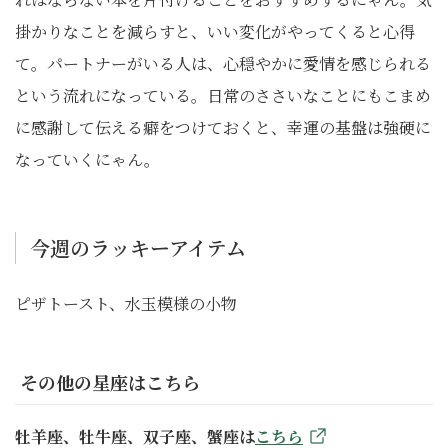
掛かりなことを減らすと、いい変化がやってくると心得
て。パートナーがいる人は、心穏やかに愛情を感じられる
という流れになっている。日常のささいなことにもこまめ
に感謝して伝える癖をつけておくと、幸運の基盤は強硬に
なっていくにゃん。
今週のラッキーアイテム
ピザトースト、水玉模様の小物
その他の星座はこちら
牡羊座、牡牛座、双子座、蟹座は
こちら