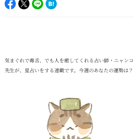
気まぐれで毒舌、でも人を癒してくれる占い師・ニャンコ
先生が、星占いをする連載です。今週のあなたの運勢は？