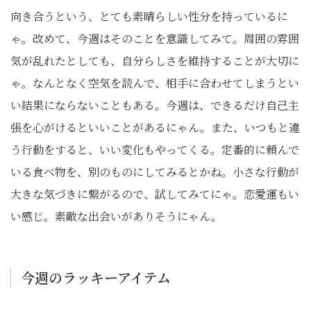
向き合うという、とても素晴らしい性分を持っているに
ゃ。改めて、今週はそのことを意識してみて。周囲の雰囲
気が乱れたとしても、自分らしさを維持することが大切に
ゃ。なんとなく空気を読んで、相手に合わせてしまうとい
い結果にならないこともある。今週は、できるだけ自己主
張を心がけるといいことがあるにゃん。また、いつもと違
う行動をすると、いい変化もやってくる。定番的に頼んで
いる食べ物を、別のものにしてみるとかね。小さな行動が
大きな気づきに繋がるので、試してみてにゃ。恋愛運もい
い感じ。素敵な出会いがありそうにゃん。
今週のラッキーアイテム