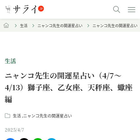
生活
ニャンコ先生の開運星占い
ニャンコ先生の開運星占い（
生活
ニャンコ先生の開運星占い（4/7～
4/13）獅子座、乙女座、天秤座、蠍座
編
生活
ニャンコ先生の開運星占い
2025/4/7