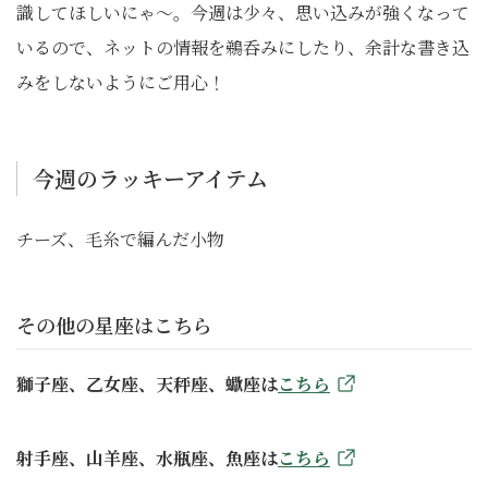
識してほしいにゃ〜。今週は少々、思い込みが強くなって
いるので、ネットの情報を鵜呑みにしたり、余計な書き込
みをしないようにご用心！
今週のラッキーアイテム
チーズ、毛糸で編んだ小物
その他の星座はこちら
獅子座、乙女座、天秤座、蠍座は
こちら
射手座、山羊座、水瓶座、魚座は
こちら