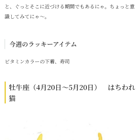
と、ぐっとそこに近づける期間でもあるにゃ。ちょっと意
識してみてにゃ〜。
今週のラッキーアイテム
ビタミンカラーの下着、寿司
牡牛座（4月20日～5月20日） はちわれ
猫