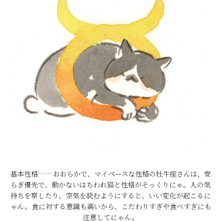
基本性格……おおらかで、マイペースな性格の牡牛座さんは、安
らぎ優先で、動かないはちわれ猫と性格がそっくりにゃ。人の気
持ちを察したり、空気を読むようにすると、いい変化が起こるに
ゃん。食に対する意識も高いから、こだわりすぎや食べすぎにも
注意してにゃん。