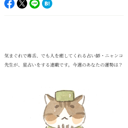
気まぐれで毒舌、でも人を癒してくれる占い師・ニャンコ
先生が、星占いをする連載です。今週のあなたの運勢は？