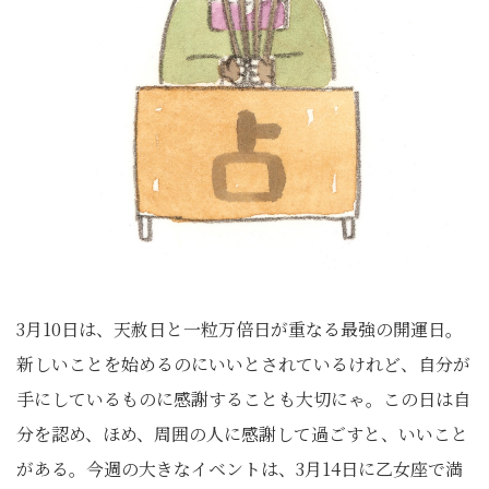
3月10日は、天赦日と一粒万倍日が重なる最強の開運日。
新しいことを始めるのにいいとされているけれど、自分が
手にしているものに感謝することも大切にゃ。この日は自
分を認め、ほめ、周囲の人に感謝して過ごすと、いいこと
がある。今週の大きなイベントは、3月14日に乙女座で満