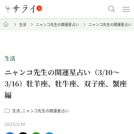
生活
ニャンコ先生の開運星占い
ニャンコ先生の開運星占い（3
生活
ニャンコ先生の開運星占い（3/10～
3/16）牡羊座、牡牛座、双子座、蟹座
編
生活
ニャンコ先生の開運星占い
2025/3/10