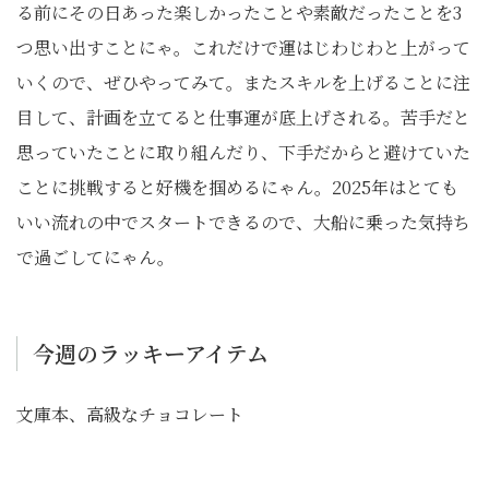
る前にその日あった楽しかったことや素敵だったことを3
つ思い出すことにゃ。これだけで運はじわじわと上がって
いくので、ぜひやってみて。またスキルを上げることに注
目して、計画を立てると仕事運が底上げされる。苦手だと
思っていたことに取り組んだり、下手だからと避けていた
ことに挑戦すると好機を掴めるにゃん。2025年はとても
いい流れの中でスタートできるので、大船に乗った気持ち
で過ごしてにゃん。
今週のラッキーアイテム
文庫本、高級なチョコレート