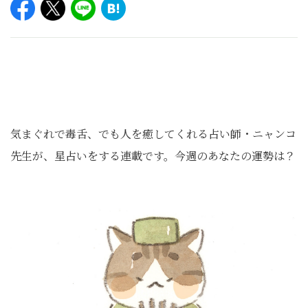
気まぐれで毒舌、でも人を癒してくれる占い師・ニャンコ
先生が、星占いをする連載です。今週のあなたの運勢は？