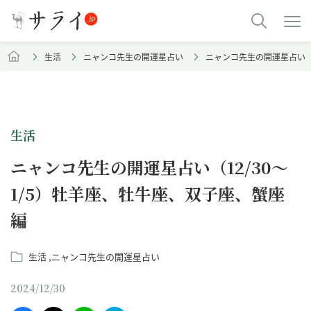
生活
ニャンコ先生の開運星占い
ニャンコ先生の開運星占い（1
生活
ニャンコ先生の開運星占い（12/30～
1/5）牡羊座、牡牛座、双子座、蟹座
編
生活
ニャンコ先生の開運星占い
2024/12/30