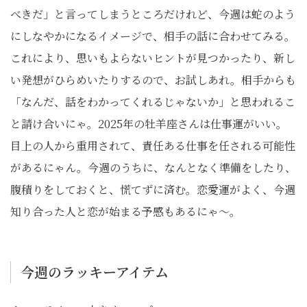
べきだ」と言ってしまうところだけれど、今週は蛇のよう
にしなやかになるイメージで、相手の話に合わせてみる。
これにより、思いもよらないヒントが見つかったり、新し
い発想がひらめいたりするので、お試しあれ。相手からも
「なんだ、話をわかってくれるじゃないか」と思われるこ
と請け合いにゃ。2025年の牡羊座さんは仕事運がいい。
目上の人から重用されて、責任ある仕事を任される可能性
があるにゃん。今週のうちに、なんとなく準備をしたり、
腹積りをしておくと、慌てずに済む。恋愛運がよく、今週
知り合った人と恋が始まる予感もあるにゃ〜。
今週のラッキーアイテム