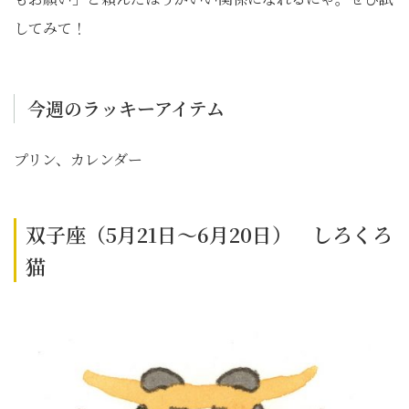
してみて！
今週のラッキーアイテム
プリン、カレンダー
双子座（5月21日～6月20日） しろくろ
猫