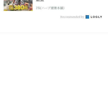
PR(ハーブ健康本舗)
Recommended by