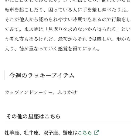
転車を起こしたり、困っている人に手を差し伸べたりね。
それが他人から認められやすい時期でもあるので行動をし
てみて。まあ徳は「見返りを求めないから得られる」とい
う考え方もあるけれど、最初からそれでは厳しい。形から
入り、徳が重なっていく感覚を得てにゃん。
今週のラッキーアイテム
カップアンドソーサー、ふりかけ
その他の星座はこちら
牡羊座、牡牛座、双子座、蟹座は
こちら