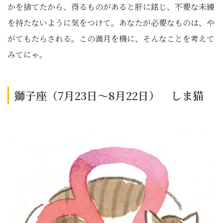
かを捨てたから、得るものがあると肝に銘じ、不要な未練
を持たないように気をつけて。あなたが必要なものは、や
がてもたらされる。この満月を機に、そんなことを考えて
みてにゃ。
獅子座（7月23日～8月22日） しま猫