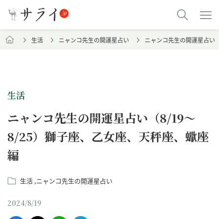
生活
ニャンコ先生の開運星占い
ニャンコ先生の開運星占い（8
生活
ニャンコ先生の開運星占い（8/19～
8/25）獅子座、乙女座、天秤座、蠍座
編
生活
ニャンコ先生の開運星占い
2024/8/19