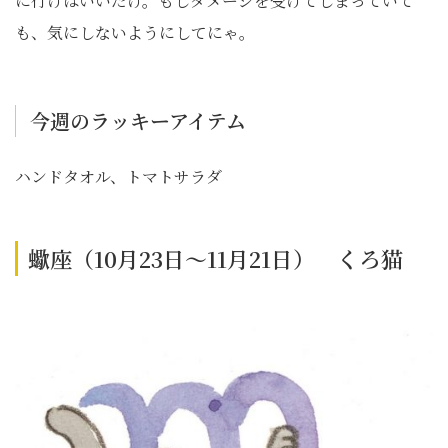
に行けばいいだけ。もしダメージを受けてしまっていて
も、気にしないようにしてにゃ。
今週のラッキーアイテム
ハンドタオル、トマトサラダ
蠍座（10月23日～11月21日） くろ猫