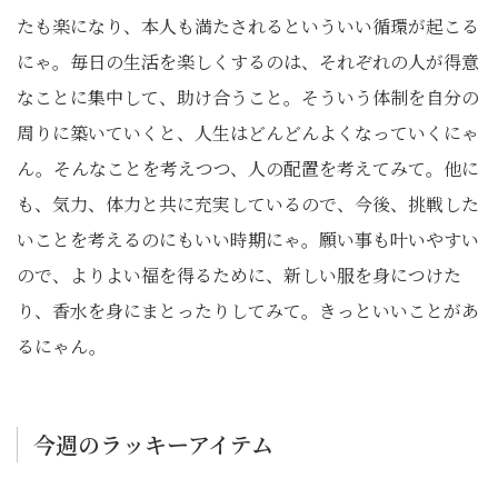
たも楽になり、本人も満たされるといういい循環が起こる
にゃ。毎日の生活を楽しくするのは、それぞれの人が得意
なことに集中して、助け合うこと。そういう体制を自分の
周りに築いていくと、人生はどんどんよくなっていくにゃ
ん。そんなことを考えつつ、人の配置を考えてみて。他に
も、気力、体力と共に充実しているので、今後、挑戦した
いことを考えるのにもいい時期にゃ。願い事も叶いやすい
ので、よりよい福を得るために、新しい服を身につけた
り、香水を身にまとったりしてみて。きっといいことがあ
るにゃん。
今週のラッキーアイテム