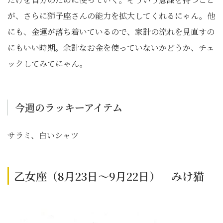
が、さらに獅子座さんの能力を拡大してくれるにゃん。他
にも、金運が落ち着いているので、家計の流れを見直すの
にもいい時期。余計なお金を使っていないかどうか、チェ
ックしてみてにゃん。
今週のラッキーアイテム
サラミ、白いシャツ
乙女座（8月23日～9月22日） みけ猫