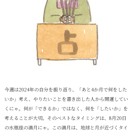
今週は2024年の自分を振り返り、「あと4か月で何をした
いか」考え、やりたいことを書き出した人から開運してい
くにゃ。何が「できるか」ではなく、何を「したいか」を
考えることが大切。そのベストなタイミングは、8月20日
の水瓶座の満月にゃ。この満月は、地球と月が近づくタイ