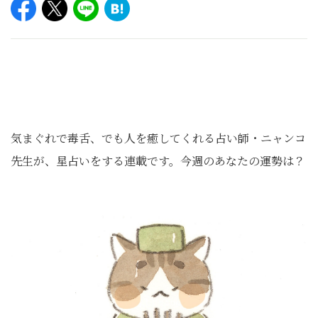
気まぐれで毒舌、でも人を癒してくれる占い師・ニャンコ
先生が、星占いをする連載です。今週のあなたの運勢は？