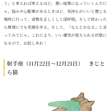
う」と考えれば考えるほど、悪い結果になっていくんだに
ゃ。悩みや心配事があるときほど、気持ちがいいと感じる
場所に行って、姿勢を正しくして深呼吸。そして終わった
ら無理にでも笑顔を作る。そして、「なんとかなる」と言
ってみてにゃ。これにより、いい運気が捉えられる状態に
なるので、お試しあれ！
射手座（11月22日～12月21日） きじと
ら猫