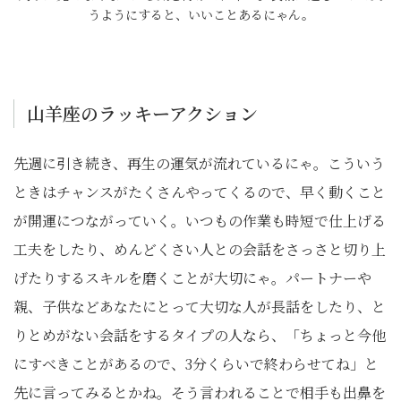
うようにすると、いいことあるにゃん。
山羊座のラッキーアクション
先週に引き続き、再生の運気が流れているにゃ。こういう
ときはチャンスがたくさんやってくるので、早く動くこと
が開運につながっていく。いつもの作業も時短で仕上げる
工夫をしたり、めんどくさい人との会話をさっさと切り上
げたりするスキルを磨くことが大切にゃ。パートナーや
親、子供などあなたにとって大切な人が長話をしたり、と
りとめがない会話をするタイプの人なら、「ちょっと今他
にすべきことがあるので、3分くらいで終わらせてね」と
先に言ってみるとかね。そう言われることで相手も出鼻を