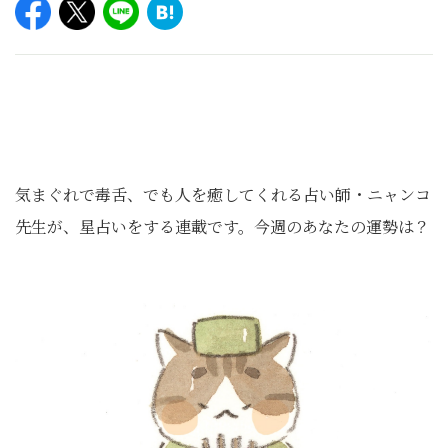
気まぐれで毒舌、でも人を癒してくれる占い師・ニャンコ
先生が、星占いをする連載です。今週のあなたの運勢は？