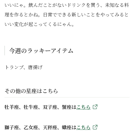
いいにゃ。飲んだことがないドリンクを買う、未知なる料
理を作るとかね。日常でできる新しいことをやってみると
いい変化が起こってくるにゃん。
今週のラッキーアイテム
トランプ、唐揚げ
その他の星座はこちら
牡羊座、牡牛座、双子座、蟹座は
こちら
獅子座、乙女座、天秤座、蠍座は
こちら