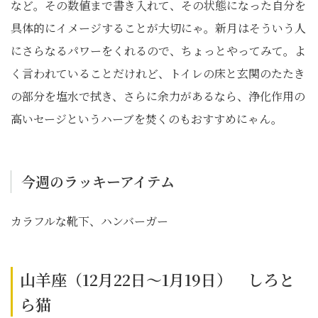
など。その数値まで書き入れて、その状態になった自分を
具体的にイメージすることが大切にゃ。新月はそういう人
にさらなるパワーをくれるので、ちょっとやってみて。よ
く言われていることだけれど、トイレの床と玄関のたたき
の部分を塩水で拭き、さらに余力があるなら、浄化作用の
高いセージというハーブを焚くのもおすすめにゃん。
今週のラッキーアイテム
カラフルな靴下、ハンバーガー
山羊座（12月22日～1月19日） しろと
ら猫