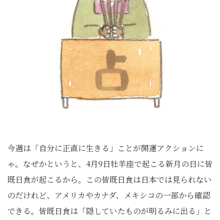
今週は「自分に正直に生きる」ことが開運アクションに
ゃ。なぜかというと、4月9日牡羊座で起こる新月の日に皆
既日食が起こるから。この皆既日食は日本では見られない
のだけれど、アメリカやカナダ、メキシコの一部から確認
できる。皆既日食は「隠していたものが明るみに出る」と