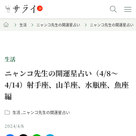
生活
ニャンコ先生の開運星占い
ニャンコ先生の開運星占い（
生活
ニャンコ先生の開運星占い（4/8～
4/14）射手座、山羊座、水瓶座、魚座
編
生活
ニャンコ先生の開運星占い
2024/4/8