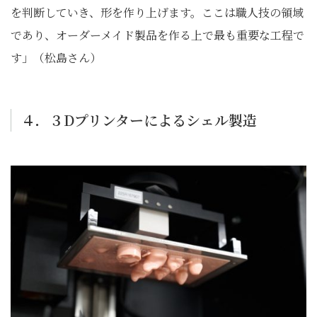
を判断していき、形を作り上げます。ここは職人技の領域
であり、オーダーメイド製品を作る上で最も重要な工程で
す」（松島さん）
４．３Dプリンターによるシェル製造