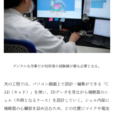
デジタルな作業だが技術者の経験値が最も必要となる。
次の工程では、パソコン画面上で設計・編集ができる「C
AD（キャド）」を使い、3Dデータを見ながら補聴器のシ
ェル（外殻となるケース）を設計していく。シェル内部に
補聴器の心臓部を詰め込むため、どの位置にマイクや電池