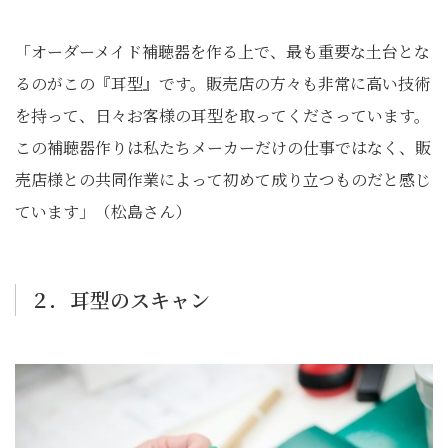
「オーダーメイド補聴器を作る上で、最も重要な土台とな
るのがこの『耳型』です。販売店の方々も非常に高い技術
を持って、日々お客様の耳型を取ってくださっています。
この補聴器作りは私たちメーカーだけの仕事ではなく、販
売店様との共同作業によって初めて成り立つものだと感じ
ています」（松島さん）
２．耳型のスキャン