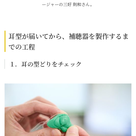
ージャーの三好 則和さん。
耳型が届いてから、補聴器を製作するま
での工程
１．耳の型どりをチェック