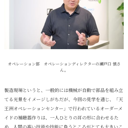
オペレーション部 オペレーションディレクターの瀬戸口 慎さ
ん。
製造現場というと、一般的には機械が自動で部品を組み立
てる光景をイメージしがちだが、今回の見学を通じ、「天
王洲オペレーションセンター」で行われているオーダーメ
イドの補聴器作りは、一人ひとりの耳の形に合わせるた
め、人間の高い技術や技能に負うところがとても大きいこ