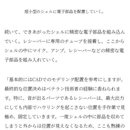
超小型のシェルに電子部品を配置していく。
続いて、できあがったシェルに精密な電子部品を組み込ん
でいく。レシーバーに専用のチューブを接着し、ここから
シェルの中にマイク、アンプ、レシーバーなどの精密な電
子部品を組み入れていく。
「基本的にはCADでのモデリング配置を参考にしますが、
最終的な位置決めはベテラン技術者の経験に委ねられま
す。特に、音が出るパーツであるレシーバーは、最大出力
にしても内部でハウリングを起こさない位置を手作業で見
極め、固定していきます。一度シェルの中に部品を収めて
しまうと外からは位置が見えなくなるため、ここも熟練の