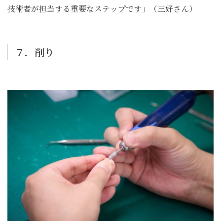
技術者が担当する重要なステップです」（三好さん）
７．削り