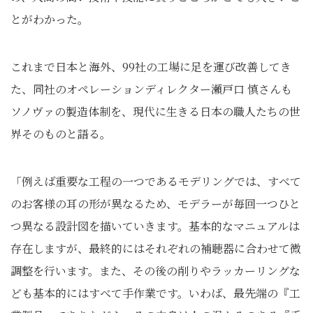
とがわかった。
これまで日本と海外、99社の工場に足を運び改善してき
た、同社のオペレーションディレクター瀬戸口 慎さんも
ソノヴァの製造体制を、現代に生きる日本の職人たちの世
界そのものと語る。
「例えば重要な工程の一つであるモデリングでは、すべて
のお客様の耳の形が異なるため、モデラーが毎回一つひと
つ異なる設計図を描いていきます。基本的なマニュアルは
存在しますが、最終的にはそれぞれの補聴器に合わせて微
調整を行います。また、その後の削りやラッカーリングな
ども基本的にはすべて手作業です。いわば、最先端の『工