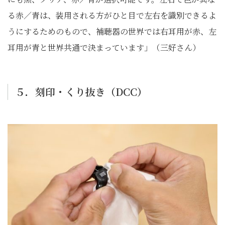
る赤／青は、装用される方がひと目で左右を識別できるよ
うにするためのもので、補聴器の世界では右耳用が赤、左
耳用が青と世界共通で決まっています」（三好さん）
５．刻印・くり抜き（DCC）