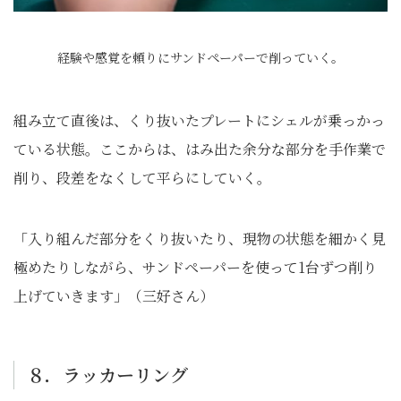
経験や感覚を頼りにサンドペーパーで削っていく。
組み立て直後は、くり抜いたプレートにシェルが乗っかっ
ている状態。ここからは、はみ出た余分な部分を手作業で
削り、段差をなくして平らにしていく。
「入り組んだ部分をくり抜いたり、現物の状態を細かく見
極めたりしながら、サンドペーパーを使って1台ずつ削り
上げていきます」（三好さん）
８．ラッカーリング