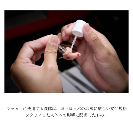
ラッカーに使用する液体は、ヨーロッパの非常に厳しい安全規格
をクリアした人体への影響に配慮したもの。