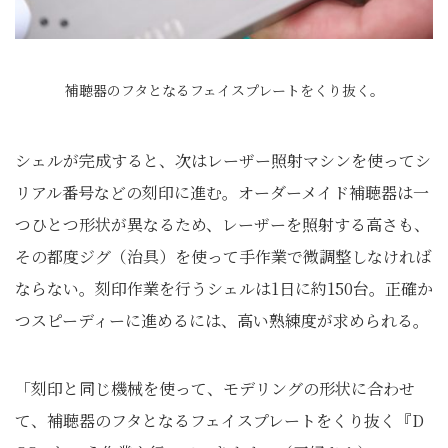
補聴器のフタとなるフェイスプレートをくり抜く。
シェルが完成すると、次はレーザー照射マシンを使ってシ
リアル番号などの刻印に進む。オーダーメイド補聴器は一
つひとつ形状が異なるため、レーザーを照射する高さも、
その都度ジグ（治具）を使って手作業で微調整しなければ
ならない。刻印作業を行うシェルは1日に約150台。正確か
つスピーディーに進めるには、高い熟練度が求められる。
「刻印と同じ機械を使って、モデリングの形状に合わせ
て、補聴器のフタとなるフェイスプレートをくり抜く『D