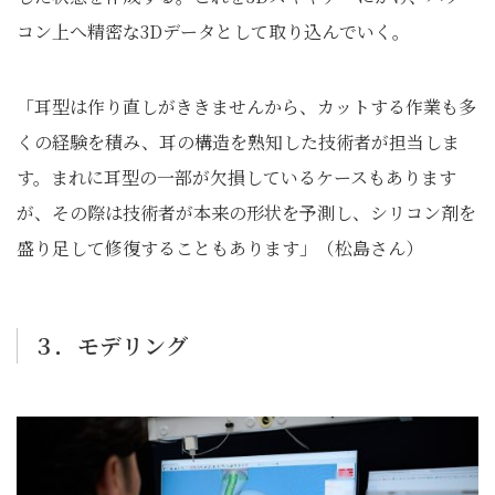
コン上へ精密な3Dデータとして取り込んでいく。
「耳型は作り直しがききませんから、カットする作業も多
くの経験を積み、耳の構造を熟知した技術者が担当しま
す。まれに耳型の一部が欠損しているケースもあります
が、その際は技術者が本来の形状を予測し、シリコン剤を
盛り足して修復することもあります」（松島さん）
３．モデリング