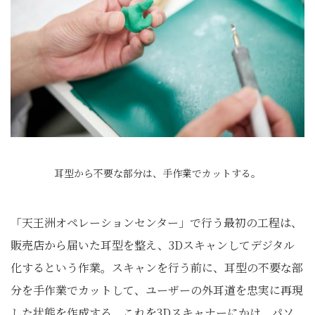
耳型から不要な部分は、手作業でカットする。
「天王洲オペレーションセンター」で行う最初の工程は、
販売店から届いた耳型を整え、3Dスキャンしてデジタル
化するという作業。スキャンを行う前に、耳型の不要な部
分を手作業でカットして、ユーザーの外耳道を忠実に再現
した状態を作成する。これを3Dスキャナーにかけ、パソ