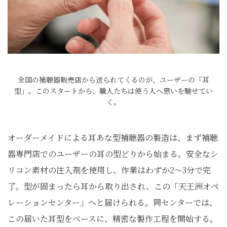
全国の補聴器販売店から送られてくるのが、ユーザーの「耳
型」。このスタートから、職人たちは使う人へ思いを馳せてい
く。
オーダーメイドによる耳あな型補聴器の製造は、まず補聴
器専門店でのユーザーの耳の型どりから始まる。安全なシ
リコン素材の注入剤を使用し、作業はわずか2〜3分で完
了。型が固まったら耳から取り出され、この「天王洲オペ
レーションセンター」へと届けられる。同センターでは、
この届いた耳型をベースに、精密な製作工程を開始する。