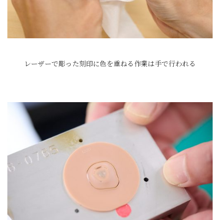
レーザーで彫った刻印に色を重ねる作業は手で行われる