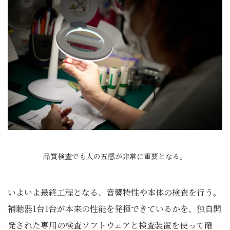
品質検査でも人の五感が非常に重要となる。
いよいよ最終工程となる、音響特性や本体の検査を行う。
補聴器1台1台が本来の性能を発揮できているかを、独自開
発された専用の検査ソフトウェアと検査装置を使って確