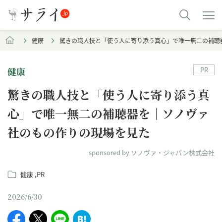
健康
驚きの職人技と「使う人に寄り添う真心」で唯一無二の補聴
PR
健康
驚きの職人技と「使う人に寄り添う真
心」で唯一無二の補聴器を｜ソノヴァ
社のもの作りの現場を見た
sponsored by ソノヴァ・ジャパン株式会社
健康
PR
2026/6/30