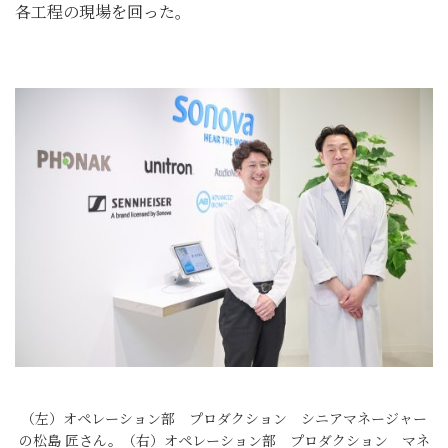
各工程の現場を回った。
（左）オペレーション部 プロダクション シニアマネージャー
の松島 匠さん。（右）オペレーション部 プロダクション マネ