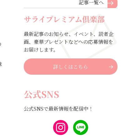
記事一覧へ
サライプレミアム倶楽部
最新記事のお知らせ、イベント、読者企
画、豪華プレゼントなどへの応募情報を
の
お届けします。
。
味
詳しくはこちら
公式SNS
公式SNSで最新情報を配信中！