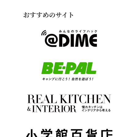
おすすめのサイト