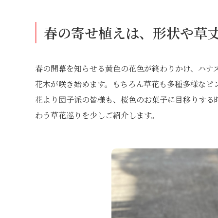
春の寄せ植えは、形状や草
春の開幕を知らせる黄色の花色が終わりかけ、ハナ
花木が咲き始めます。もちろん草花も多種多様なピ
花より団子派の皆様も、桜色のお菓子に目移りする
わう草花巡りを少しご紹介します。