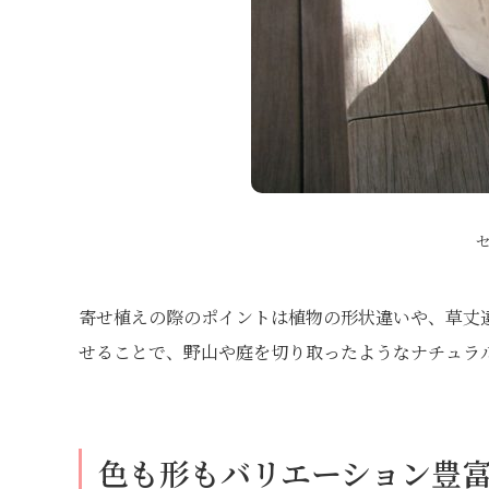
寄せ植えの際のポイントは植物の形状違いや、草丈
せることで、野山や庭を切り取ったようなナチュラ
色も形もバリエーション豊