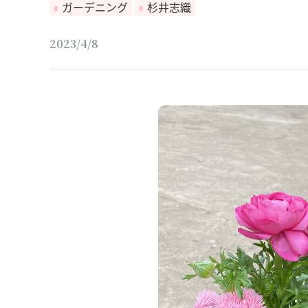
ガーデニング
杉井志織
2023/4/8