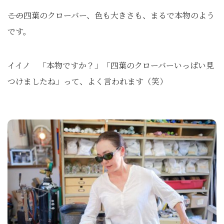
――この四葉のクローバー、色も大きさも、まるで本物のよう
です。
イイノ 「本物ですか？」「四葉のクローバーいっぱい見
つけましたね」って、よく言われます（笑）