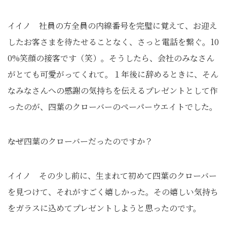
イイノ 社員の方全員の内線番号を完璧に覚えて、お迎え
したお客さまを待たせることなく、さっと電話を繋ぐ。10
0%笑顔の接客です（笑）。そうしたら、会社のみなさん
がとても可愛がってくれて。１年後に辞めるときに、そん
なみなさんへの感謝の気持ちを伝えるプレゼントとして作
ったのが、四葉のクローバーのペーパーウエイトでした。
――なぜ四葉のクローバーだったのですか？
イイノ その少し前に、生まれて初めて四葉のクローバー
を見つけて、それがすごく嬉しかった。その嬉しい気持ち
をガラスに込めてプレゼントしようと思ったのです。