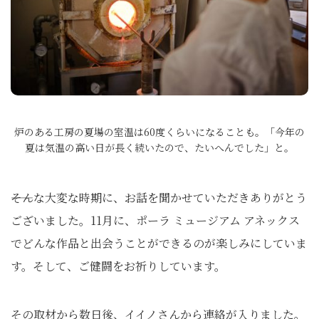
炉のある工房の夏場の室温は60度くらいになることも。「今年の
夏は気温の高い日が長く続いたので、たいへんでした」と。
――そんな大変な時期に、お話を聞かせていただきありがとう
ございました。11月に、ポーラ ミュージアム アネックス
でどんな作品と出会うことができるのが楽しみにしていま
す。そして、ご健闘をお祈りしています。
その取材から数日後、イイノさんから連絡が入りました。