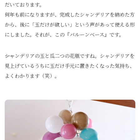
だいております。
何年も前になりますが、完成したシャンデリアを納めた方
から、後に「玉だけが欲しい」という声があって使える形
にしました。それが、この『バルーンベース』です。
――シャンデリアの玉と瓜二つの花瓶ですね。シャンデリアを
見上げているうちに玉だけ手元に置きたくなった気持ち、
よくわかります（笑）。