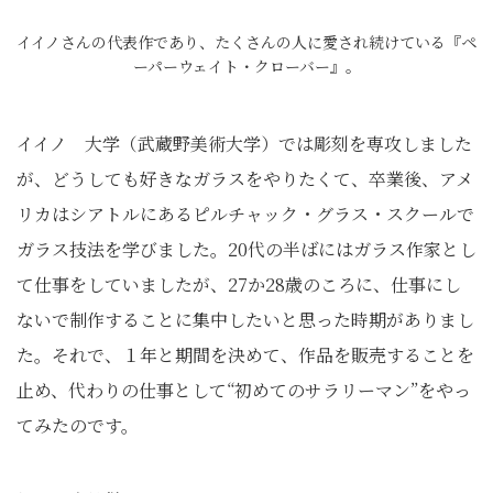
イイノさんの代表作であり、たくさんの人に愛され続けている『ペ
ーパーウェイト・クローバー』。
イイノ 大学（武蔵野美術大学）では彫刻を専攻しました
が、どうしても好きなガラスをやりたくて、卒業後、アメ
リカはシアトルにあるピルチャック・グラス・スクールで
ガラス技法を学びました。20代の半ばにはガラス作家とし
て仕事をしていましたが、27か28歳のころに、仕事にし
ないで制作することに集中したいと思った時期がありまし
た。それで、１年と期間を決めて、作品を販売することを
止め、代わりの仕事として“初めてのサラリーマン”をやっ
てみたのです。