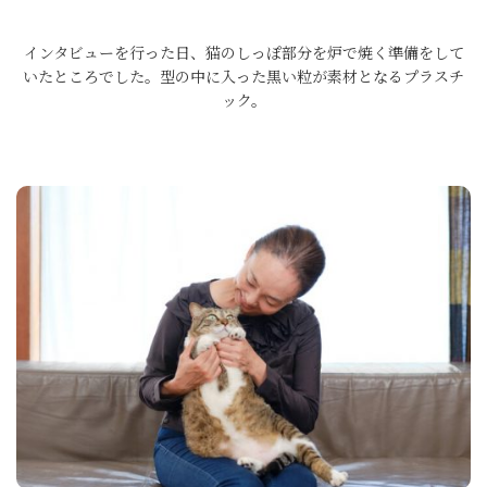
インタビューを行った日、猫のしっぽ部分を炉で焼く準備をして
いたところでした。型の中に入った黒い粒が素材となるプラスチ
ック。