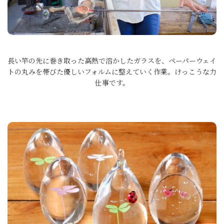
長い竿の先に巻き取った高熱で溶かしたガラスを、ペーパーウェイ
トの丸みを帯びた優しいフォルムに整えていく作業。けっこうな力
仕事です。