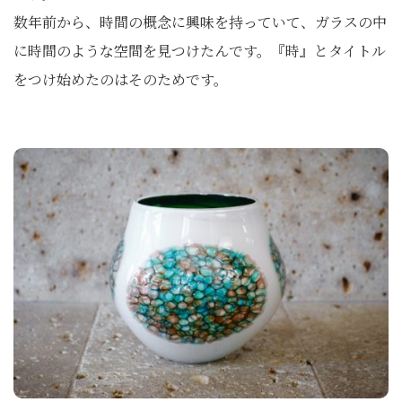
数年前から、時間の概念に興味を持っていて、ガラスの中
に時間のような空間を見つけたんです。『時』とタイトル
をつけ始めたのはそのためです。