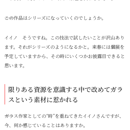
――この作品はシリーズになっていくのでしょうか。
イイノ そうですね。この技法で試したいことが沢山あり
ます。それがシリーズのようになるかと。来春には個展を
予定していますから、その時にいくつかお披露目できると
思います。
限りある資源を意識する中で改めてガラ
スという素材に惹かれる
――ガラス作家としての“時”を重ねてきたイイノさんですが、
今、何か感じていることはありますか。