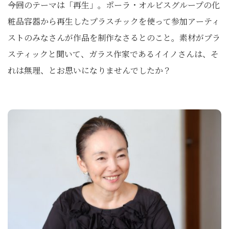
――今回のテーマは「再生」。ポーラ・オルビスグループの化
粧品容器から再生したプラスチックを使って参加アーティ
ストのみなさんが作品を制作なさるとのこと。素材がプラ
スティックと聞いて、ガラス作家であるイイノさんは、そ
れは無理、とお思いになりませんでしたか？