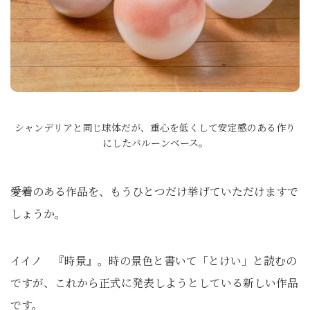
シャンデリアと同じ球体だが、重心を低くして安定感のある作り
にしたバルーンベース。
――愛着のある作品を、もうひとつだけ挙げていただけますで
しょうか。
イイノ 『時景』。時の景色と書いて「とけい」と読むの
ですが、これから正式に発表しようとしている新しい作品
です。