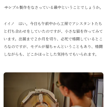
―― サンプル製作をなさっている最中ということでしょうか。
イイノ はい。今日も午前中から工房でアシスタントたち
と打ち合わせをしていたのですが、小さな猫を作ってみて
います。出展まで２か月を切り、必死で格闘しているとこ
ろなのですが、モデルが福ちゃんということもあり、格闘
しながらも、どこかほっとした気持ちでもいられます。