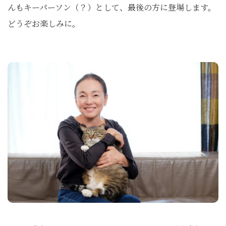
んもキーパーソン（？）として、最後の方に登場します。
どうぞお楽しみに。