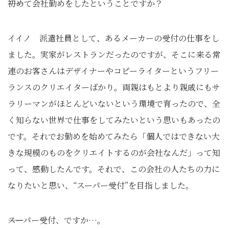
――初めて会社勤めをしたということですか？
イイノ 派遣社員として、あるメーカーの受付の仕事をし
ました。実家がレストランだったのですが、そこに来る常
連のお客さんはデザイナーやコピーライターというフリー
ランスのクリエイターばかり。両親はもとより親戚にもサ
ラリーマンがほとんどいないという環境で育ったので、全
く知らない世界で仕事をしてみたいという思いもあったの
です。それでお勤めを始めてみたら「個人ではできない大
きな規模のものをクリエイトするのが会社なんだ」って知
って、感動したんです。それで、この会社の人たちの力に
なりたいと思い、“スーパー受付”を目指しました。
――スーパー受付、ですか…。