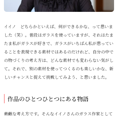
イイノ どちらかといえば、何ができるかな、って思いま
した（笑）。普段はガラスを使っていますが、それはたま
たま私がガラスが好きで、ガラスがいちばん私が思ってい
ることを表現できる素材ではあるのだけれど、自分の中で
の物づくりの考え方は、どんな素材でも変わらない気がし
て。それで、別の素材を使ってつくるのも楽しいかな、新
しいチャンスと捉えて挑戦してみよう、と思いました。
作品のひとつひとつにある物語
――素敵な考え方です。そんなイイノさんのガラス作家として