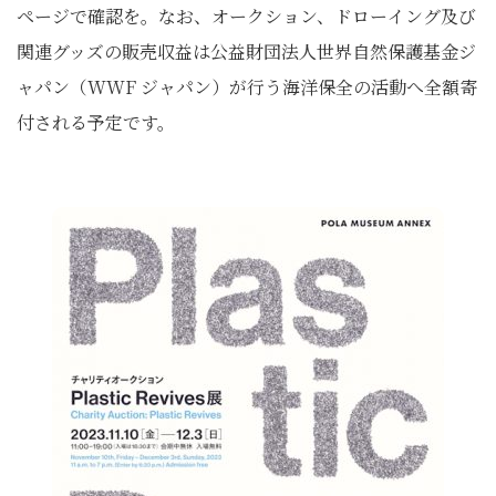
ページで確認を。なお、オークション、ドローイング及び
関連グッズの販売収益は公益財団法人世界自然保護基金ジ
ャパン（WWF ジャパン）が行う海洋保全の活動へ全額寄
付される予定です。