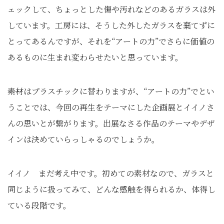
ェックして、ちょっとした傷や汚れなどのあるガラスは外
しています。工房には、そうした外したガラスを棄てずに
とってあるんですが、それを“アートの力”でさらに価値の
あるものに生まれ変わらせたいと思っています。
――素材はプラスチックに替わりますが、“アートの力”でとい
うことでは、今回の再生をテーマにした企画展とイイノさ
んの思いとが繋がります。出展なさる作品のテーマやデザ
インは決めていらっしゃるのでしょうか。
イイノ まだ考え中です。初めての素材なので、ガラスと
同じように扱ってみて、どんな感触を得られるか、体得し
ている段階です。