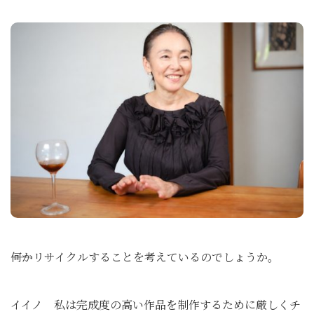
――何かリサイクルすることを考えているのでしょうか。
イイノ 私は完成度の高い作品を制作するために厳しくチ