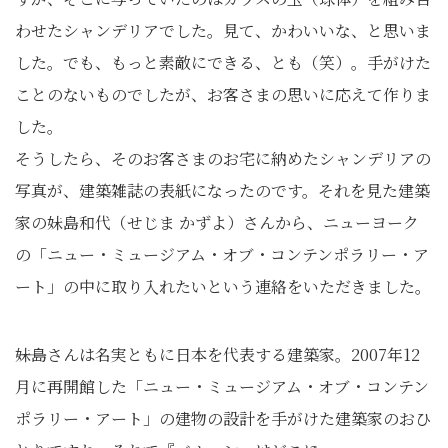
わせたシャンデリアでした。見て、かわいいな、と思いま
した。でも、もっと素敵にできる、とも（笑）。手がけた
ことのないものでしたが、お客さまの思いに応えて作りま
した。
そうしたら、そのお客さまのお宅に納めたシャンデリアの
写真が、建築雑誌の表紙になったのです。それを見た建築
家の妹島和代（せじま かずよ）さんから、ニューヨーク
の「ニュー・ミュージアム・オブ・コンテンポラリー・ア
ート」の中に取り入れたいという連絡をいただきました。
――妹島さんは名実ともに日本を代表する建築家。2007年12
月に再開館した「ニュー・ミュージアム・オブ・コンテン
ポラリー・アート」の建物の設計を手がけた建築家のおひ