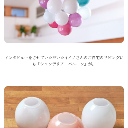
インタビューをさせていただいたイイノさんのご自宅のリビングに
も『シャンデリア バルーン』が。