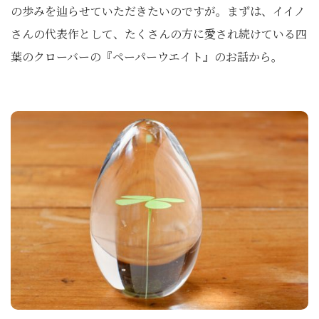
の歩みを辿らせていただきたいのですが。まずは、イイノ
さんの代表作として、たくさんの方に愛され続けている四
葉のクローバーの『ペーパーウエイト』のお話から。