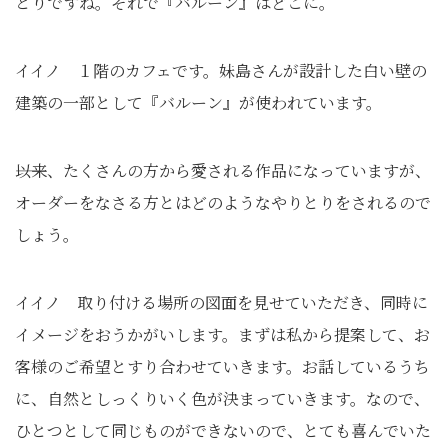
とりですね。それで『バルーン』はどこに。
イイノ １階のカフェです。妹島さんが設計した白い壁の
建築の一部として『バルーン』が使われています。
――以来、たくさんの方から愛される作品になっていますが、
オーダーをなさる方とはどのようなやりとりをされるので
しょう。
イイノ 取り付ける場所の図面を見せていただき、同時に
イメージをおうかがいします。まずは私から提案して、お
客様のご希望とすり合わせていきます。お話しているうち
に、自然としっくりいく色が決まっていきます。なので、
ひとつとして同じものができないので、とても喜んでいた