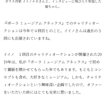
ガラス作家 イイノナホさんと、インタビューに飛び入り参加した
福ちゃん。
――『ポーラ ミュージアム アネックス』でのチャリティオー
クションは今年で４回目とのこと。イイノさんは過去の３
回にも出展されていますね。
イイノ １回目のチャリティオークションが開催された20
19年は、私が『ポーラ ミュージアム アネックス』で初め
て個展を開かせてもらった年でもあります。もともとコン
セプトも含め、大好きなミュージアム。しかも、チャリテ
ィオークションという興味深い企画でしたので、オファー
をいただいた時にはとても光栄に思いました。