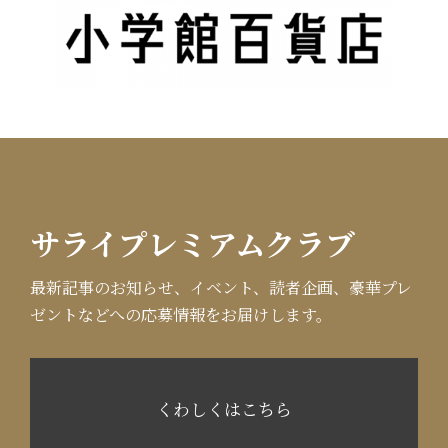
サライプレミアムクラブ
最新記事のお知らせ、イベント、読者企画、豪華プレ
ゼントなどへの応募情報をお届けします。
くわしくはこちら