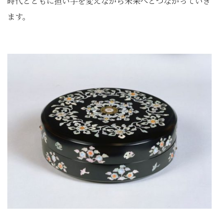
時代とともに担い手を変えながら未来へとつながっていき
ます。