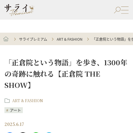
サライプレミアム
ART & FASHION
「正倉院という物語」を歩き
「正倉院という物語」を歩き、1300年
の奇跡に触れる【正倉院 THE
SHOW】
ART & FASHION
アート
2025.6.17