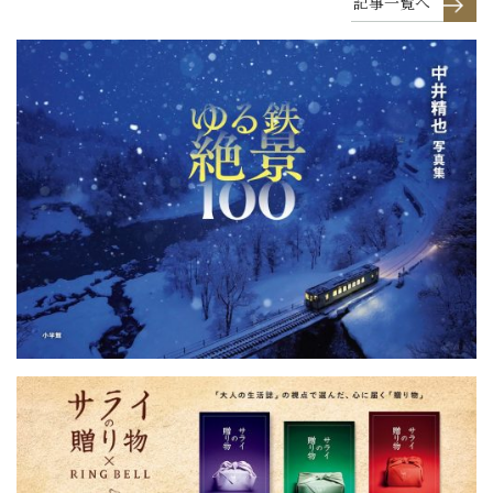
記事一覧へ