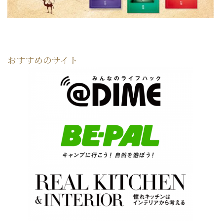
おすすめのサイト