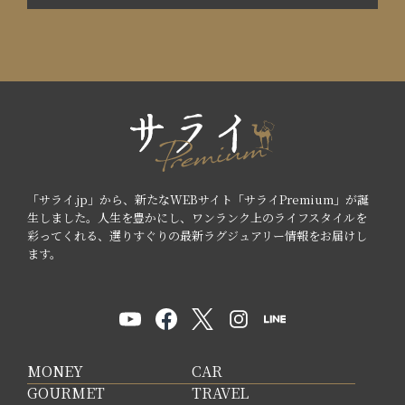
「サライ.jp」から、新たなWEBサイト「サライPremium」が誕
生しました。人生を豊かにし、ワンランク上のライフスタイルを
彩ってくれる、選りすぐりの最新ラグジュアリー情報をお届けし
ます。
MONEY
CAR
GOURMET
TRAVEL