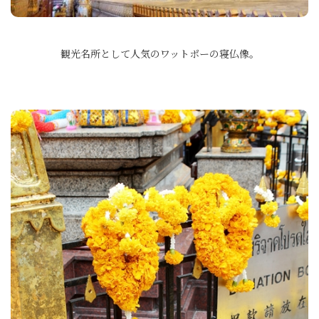
観光名所として人気のワットポーの寝仏像。