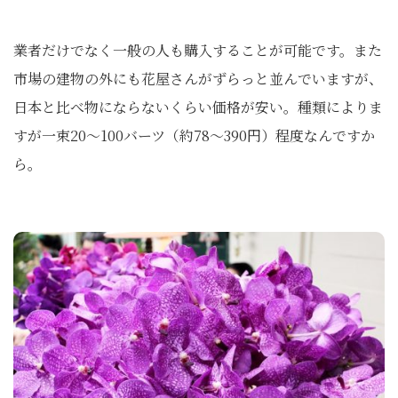
業者だけでなく一般の人も購入することが可能です。また
市場の建物の外にも花屋さんがずらっと並んでいますが、
日本と比べ物にならないくらい価格が安い。種類によりま
すが一束20～100バーツ（約78～390円）程度なんですか
ら。