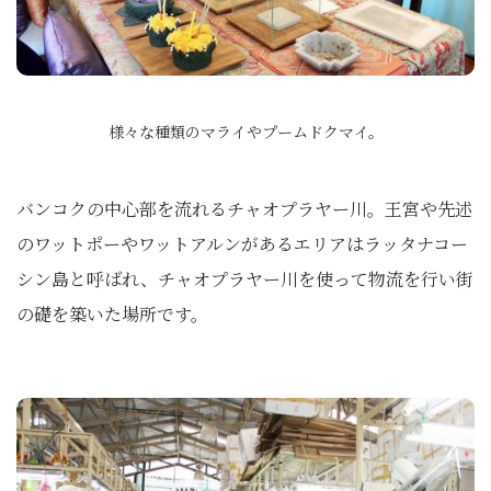
様々な種類のマライやプームドクマイ。
バンコクの中心部を流れるチャオプラヤー川。王宮や先述
のワットポーやワットアルンがあるエリアはラッタナコー
シン島と呼ばれ、チャオプラヤー川を使って物流を行い街
の礎を築いた場所です。