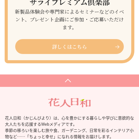
サライプレミアム倶楽部
新製品体験会や専門家によるセミナーなどのイベ
ント、プレゼント企画にご参加・ご応募いただけ
ます。
詳しくはこちら
花人日和（かじんびより）は、心を豊かにする暮らしや学びに意欲的な
大人たちを応援するWebメディアです。
季節の移ろいを楽しむ旅や食、ガーデニング、日常を彩るインテリア小
物など……「ちょっと幸せ」になれる情報をお届けします。