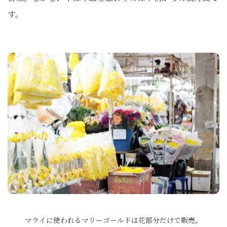
す。
マライに使われるマリーゴールドは花部分だけで販売。