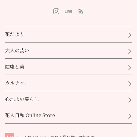
花だより
大人の装い
健康と美
カルチャー
心地よい暮らし
花人日和 Online Store