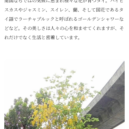
南国ならではの気候に恵まれ様々な花が育つタイ。ハイビ
スカスやジャスミン、スイレン、蘭、そして国花であるタ
イ語でラーチャプルックと呼ばれるゴールデンシャワーな
どなど。その美しさは人々の心を和ませてくれますが、そ
れだけでなく生活と密着しています。