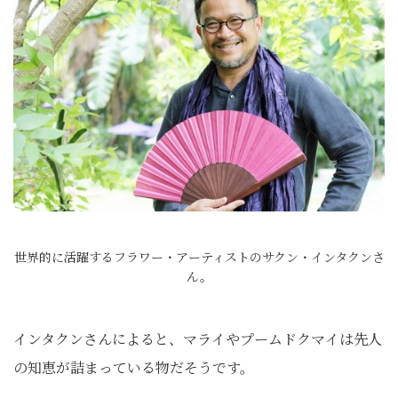
世界的に活躍するフラワー・アーティストのサクン・インタクンさ
ん。
インタクンさんによると、マライやプームドクマイは先人
の知恵が詰まっている物だそうです。