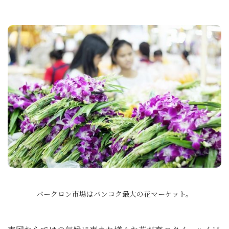
パークロン市場はバンコク最大の花マーケット。