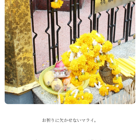
お祈りに欠かせないマライ。