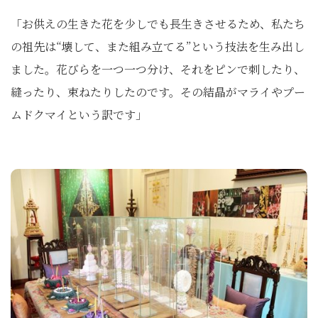
「お供えの生きた花を少しでも長生きさせるため、私たち
の祖先は“壊して、また組み立てる”という技法を生み出し
ました。花びらを一つ一つ分け、それをピンで刺したり、
縫ったり、束ねたりしたのです。その結晶がマライやプー
ムドクマイという訳です」