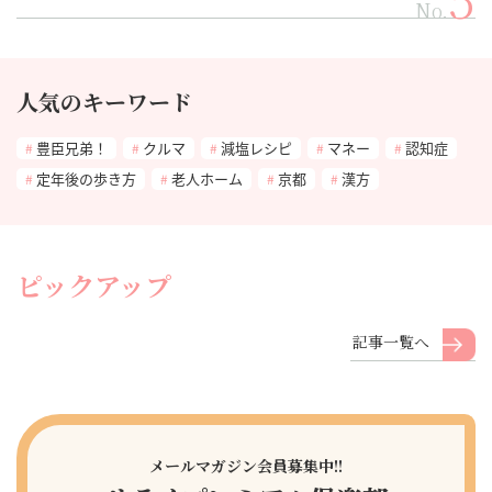
No.
人気のキーワード
豊臣兄弟！
クルマ
減塩レシピ
マネー
認知症
定年後の歩き方
老人ホーム
京都
漢方
ピックアップ
記事一覧へ
メールマガジン会員募集中!!