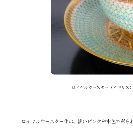
ロイヤルウースター（イギリス
ロイヤルウースター作の、淡いピンクや水色で彩ら