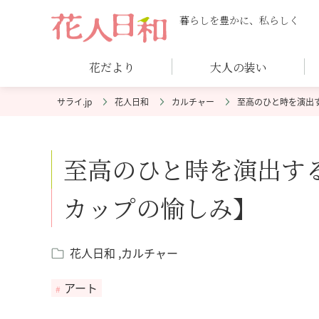
暮らしを豊かに、私らしく
花だより
大人の装い
花人日和
カルチャー
至高のひと時を演出
至高のひと時を演出す
カップの愉しみ】
花人日和
カルチャー
アート