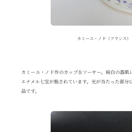
カミーユ・ノド（フランス）
カミーユ・ノド作のカップ＆ソーサー。純白の器肌
エナメル七宝が施されています。光が当たった部分
品です。