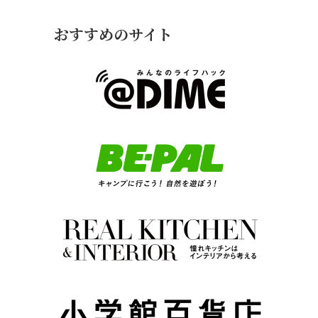
おすすめのサイト