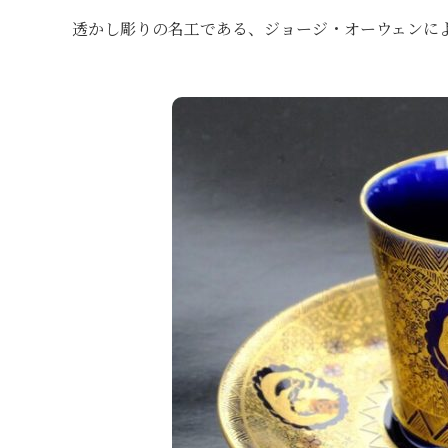
透かし彫りの名工である、ジョージ・オーウェンに