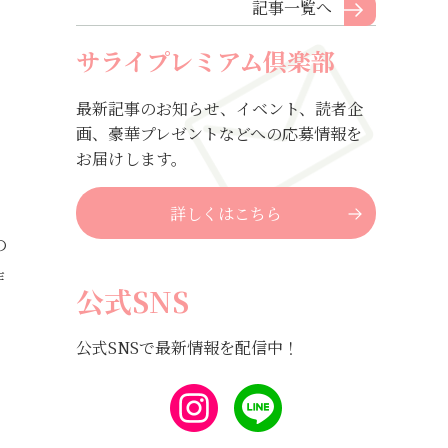
記事一覧へ
サライプレミアム倶楽部
最新記事のお知らせ、イベント、読者企
画、豪華プレゼントなどへの応募情報を
お届けします。
詳しくはこちら
の
作
公式SNS
公式SNSで最新情報を配信中！