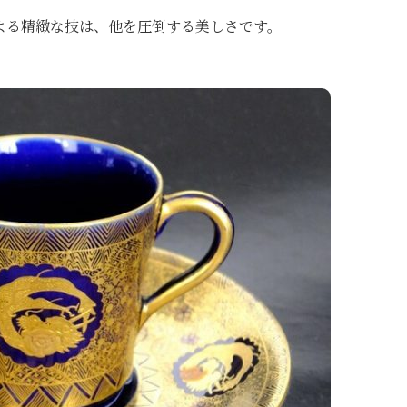
よる精緻な技は、他を圧倒する美しさです。