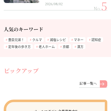
2026/08/02
No.
人気のキーワード
豊臣兄弟！
クルマ
減塩レシピ
マネー
認知症
定年後の歩き方
老人ホーム
京都
漢方
ピックアップ
記事一覧へ