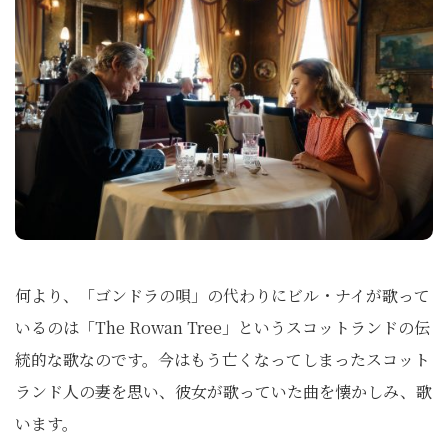
何より、「ゴンドラの唄」の代わりにビル・ナイが歌って
いるのは「The Rowan Tree」というスコットランドの伝
統的な歌なのです。今はもう亡くなってしまったスコット
ランド人の妻を思い、彼女が歌っていた曲を懐かしみ、歌
います。