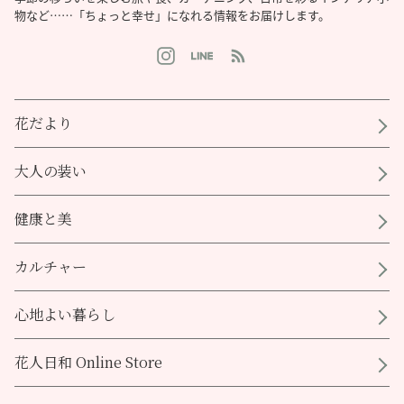
物など……「ちょっと幸せ」になれる情報をお届けします。
花だより
大人の装い
健康と美
カルチャー
心地よい暮らし
花人日和 Online Store