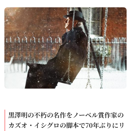
黒澤明の不朽の名作をノーベル賞作家の
カズオ・イシグロの脚本で70年ぶりにリ