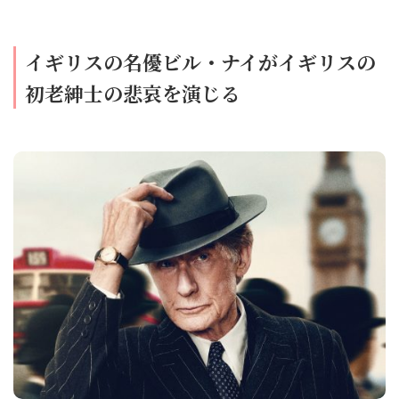
イギリスの名優ビル・ナイがイギリスの
初老紳士の悲哀を演じる