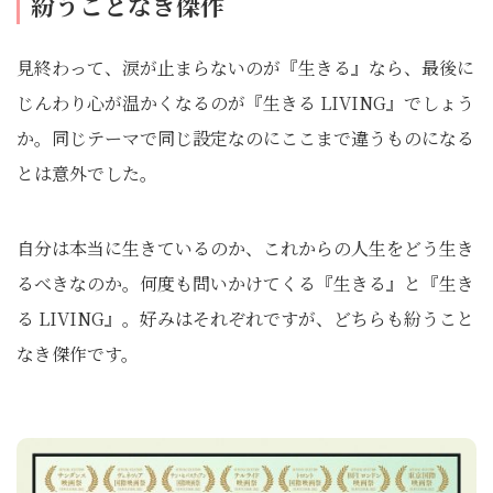
紛うことなき傑作
見終わって、涙が止まらないのが『生きる』なら、最後に
じんわり心が温かくなるのが『生きる LIVING』でしょう
か。同じテーマで同じ設定なのにここまで違うものになる
とは意外でした。
自分は本当に生きているのか、これからの人生をどう生き
るべきなのか。何度も問いかけてくる『生きる』と『生き
る LIVING』。好みはそれぞれですが、どちらも紛うこと
なき傑作です。