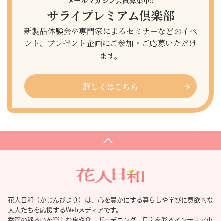
メールマガジン会員募集中!!
サライプレミアム倶楽部
新製品体験会や専門家によるセミナーなどのイベ
ント、プレゼント企画にご参加・ご応募いただけ
ます。
詳しくはこちら
花人日和（かじんびより）は、心を豊かにする暮らしや学びに意欲的な
大人たちを応援するWebメディアです。
季節の移ろいを楽しむ旅や食、ガーデニング、日常を彩るインテリア小