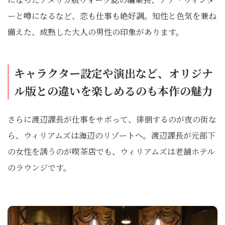
ーと噂になるなど、恋も仕事も絶好調。知性と色気を兼ね
備えた、成熟した大人の男性の印象があります。
キャラクター設定や演出など、オリジナ
ル版との違いを楽しめるのも本作の魅力
さらに渡辺課長が仕事をサボって、徘徊するのが夜の街な
ら、ウィリアムズは海辺のリゾートへ。渡辺課長が元部下
の女性を誘うのが喫茶店でも、ウィリアムズは老舗ホテル
のラウンジです。