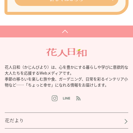
花人日和（かじんびより）は、心を豊かにする暮らしや学びに意欲的な
大人たちを応援するWebメディアです。
季節の移ろいを楽しむ旅や食、ガーデニング、日常を彩るインテリア小
物など……「ちょっと幸せ」になれる情報をお届けします。
花だより