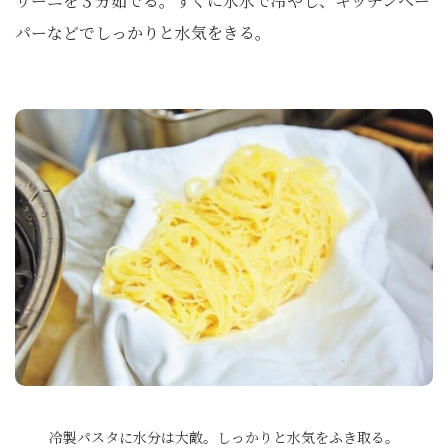
リーニを３分茹でる。すぐに氷水で冷やし、キッチンペー
パーなどでしっかりと水気をきる。
冷製パスタに水分は大敵。しっかりと水気をふき取る。