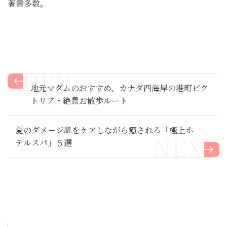
著書多数。
地元マダムのおすすめ、カナダ西海岸の港町ビク
トリア・絶景お散歩ルート
夏のダメージ肌をケアしながら癒される「極上ホ
テルスパ」５選