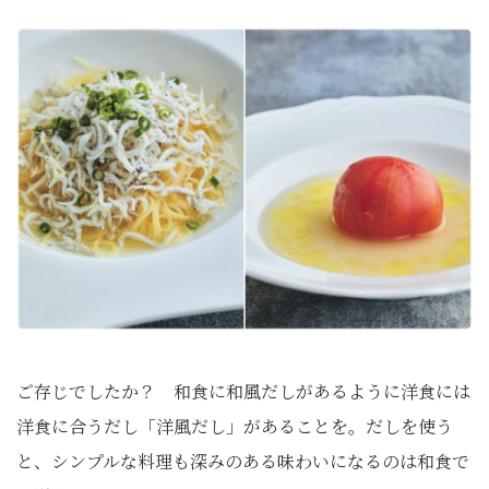
ご存じでしたか？ 和食に和風だしがあるように洋食には
洋食に合うだし「洋風だし」があることを。だしを使う
と、シンプルな料理も深みのある味わいになるのは和食で