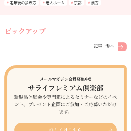
定年後の歩き方
老人ホーム
京都
漢方
ピックアップ
記事一覧へ
メールマガジン会員募集中!!
サライプレミアム倶楽部
新製品体験会や専門家によるセミナーなどのイベ
ント、プレゼント企画にご参加・ご応募いただけ
ます。
詳しくはこちら