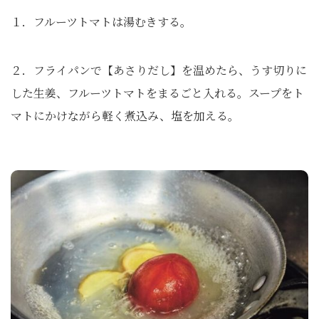
１．フルーツトマトは湯むきする。
２．フライパンで【あさりだし】を温めたら、うす切りに
した生姜、フルーツトマトをまるごと入れる。スープをト
マトにかけながら軽く煮込み、塩を加える。