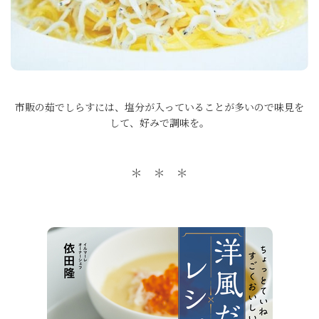
市販の茹でしらすには、塩分が入っていることが多いので味見を
して、好みで調味を。
＊ ＊ ＊