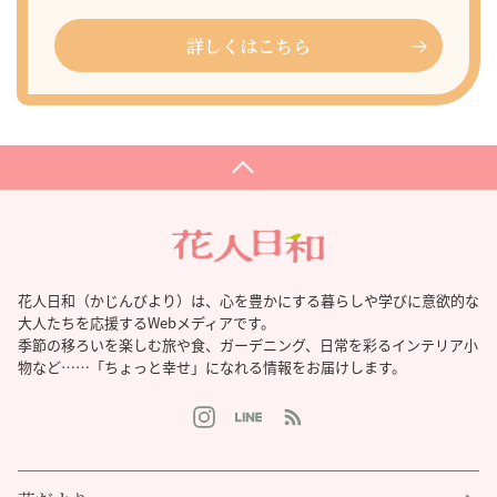
詳しくはこちら
花人日和（かじんびより）は、心を豊かにする暮らしや学びに意欲的な
大人たちを応援するWebメディアです。
季節の移ろいを楽しむ旅や食、ガーデニング、日常を彩るインテリア小
物など……「ちょっと幸せ」になれる情報をお届けします。