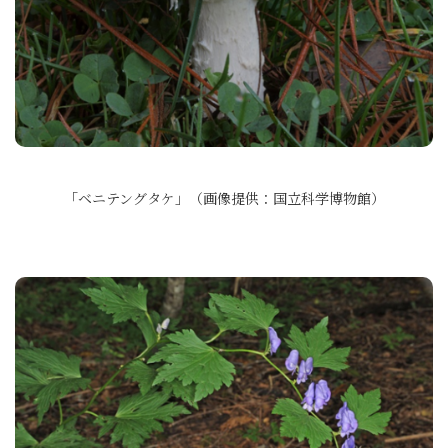
「ベニテングタケ」（画像提供：国立科学博物館）