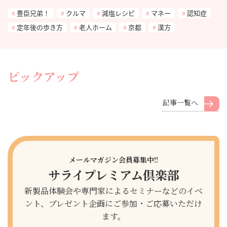
豊臣兄弟！
クルマ
減塩レシピ
マネー
認知症
定年後の歩き方
老人ホーム
京都
漢方
ピックアップ
記事一覧へ
メールマガジン会員募集中!!
サライプレミアム倶楽部
新製品体験会や専門家によるセミナーなどのイベ
ント、プレゼント企画にご参加・ご応募いただけ
ます。