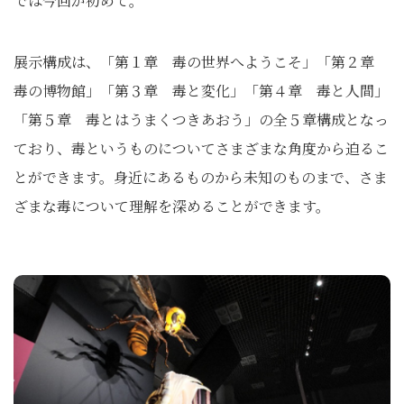
では今回が初めて。
展示構成は、「第１章 毒の世界へようこそ」「第２章
毒の博物館」「第３章 毒と変化」「第４章 毒と人間」
「第５章 毒とはうまくつきあおう」の全５章構成となっ
ており、毒というものについてさまざまな角度から迫るこ
とができます。身近にあるものから未知のものまで、さま
ざまな毒について理解を深めることができます。