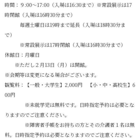
時間：９:00〜17:00（入場は16:30まで）※常設展示は17
時閉館（入場は16時30分まで）
毎週土曜日は19時まで延長（入場は18時30分ま
で）
※常設展示は17時閉館（入場は16時30分まで）
休館日：月曜日
※ただし２月13日（月）は開館。
※会期等は変更になる場合がございます。
観覧料：【一般・大学生】2,000円 【小・中・高校生】6
00円
※未就学児は無料です。日時指定予約は必要とな
りますのでご注意ください。
※障害者手帳をお持ちの方とその介護者１名は無
料。日時指定予約は必要となりますのでご注意ください。