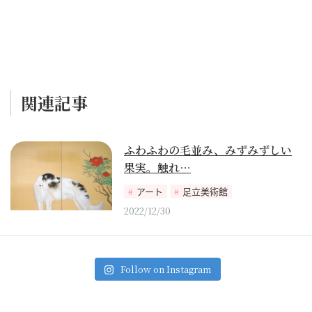
関連記事
ふわふわの毛並み、みずみずしい
果実。触れ…
アート
足立美術館
2022/12/30
Follow on Instagram