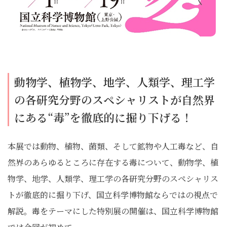
動物学、植物学、地学、人類学、理工学
の各研究分野のスペシャリストが自然界
にある“毒”を徹底的に掘り下げる！
本展では動物、植物、菌類、そして鉱物や人工毒など、自
然界のあらゆるところに存在する毒について、動物学、植
物学、地学、人類学、理工学の各研究分野のスペシャリス
トが徹底的に掘り下げ、国立科学博物館ならではの視点で
解説。毒をテーマにした特別展の開催は、国立科学博物館