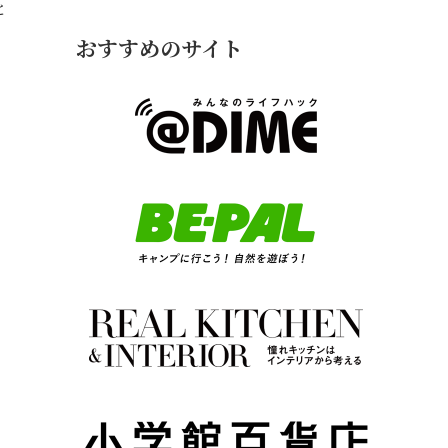
と
おすすめのサイト