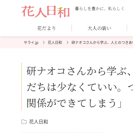
暮らしを豊かに、私らしく
花だより
大人の装い
花人日和
研ナオコさんから学ぶ、人とのつきあ
研ナオコさんから学ぶ
だちは少なくていい。
関係ができてしまう」【
花人日和