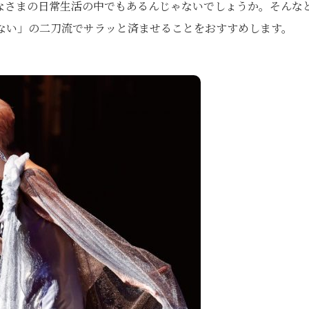
なさまの日常生活の中でもあるんじゃないでしょうか。そんな
ない」の二刀流でサラッと済ませることをおすすめします。