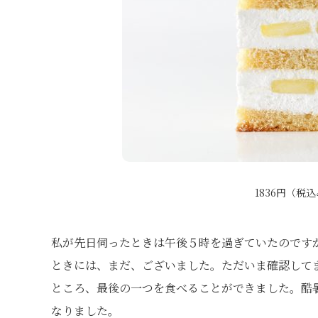
1836円（税
私が先日伺ったときは午後５時を過ぎていたのです
ときには、まだ、ございました。ただいま確認して
ところ、最後の一つを食べることができました。酷
なりました。