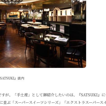
SATSUKI』店内
すが、「手土産」として御紹介したいのは、『SATSUKI』に
ースに並ぶ「スーパースイーツシリーズ」「エクストラスーパース