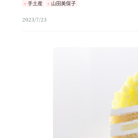
手土産
山田美保子
2023/7/23