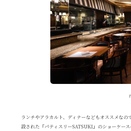
『
ランチやアラカルト、ディナーなどもオススメなので
設された『パティスリーSATSUKI』のショーケ