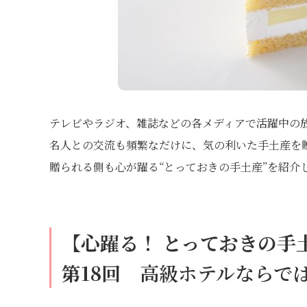
テレビやラジオ、雑誌などの各メディアで活躍中の
名人との交流も頻繁なだけに、気の利いた手土産を
贈られる側も心が躍る“とっておきの手土産”を紹介
【心躍る！ とっておきの手
第18回
高級ホテルならでは