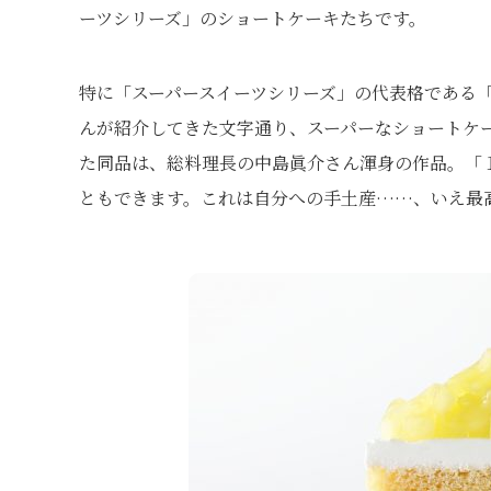
ーツシリーズ」のショートケーキたちです。
特に「スーパースイーツシリーズ」の代表格である
んが紹介してきた文字通り、スーパーなショートケー
た同品は、総料理長の中島眞介さん渾身の作品。「１日
ともできます。これは自分への手土産……、いえ最