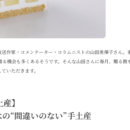
放送作家・コメンテーター・コラムニストの山田美保子さん。
贈る機会も多くあるそうです。そんな山田さんに毎月、贈る側
していただきます。
土産】
の“間違いのない”手土産