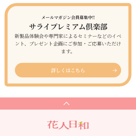
メールマガジン会員募集中!!
サライプレミアム倶楽部
新製品体験会や専門家によるセミナーなどのイベ
ント、プレゼント企画にご参加・ご応募いただけ
ます。
詳しくはこちら