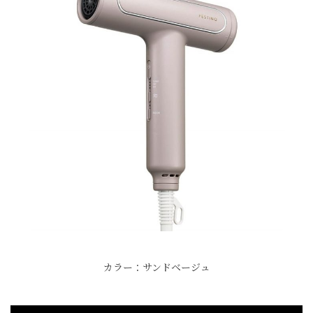
カラー：サンドベージュ