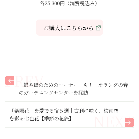
各25,300円（消費税込み）
ご購入はこちらから
「蝶や蜂のためのコーナー」も！ オランダの春
のガーデニングセンターを探訪
「紫陽花」を愛でる宿５選｜古刹に咲く、梅雨空
を彩る七色花【季節の花旅】