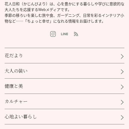
花人日和（かじんびより）は、心を豊かにする暮らしや学びに意欲的な
大人たちを応援するWebメディアです。
季節の移ろいを楽しむ旅や食、ガーデニング、日常を彩るインテリア小
物など……「ちょっと幸せ」になれる情報をお届けします。
花だより
大人の装い
健康と美
カルチャー
心地よい暮らし