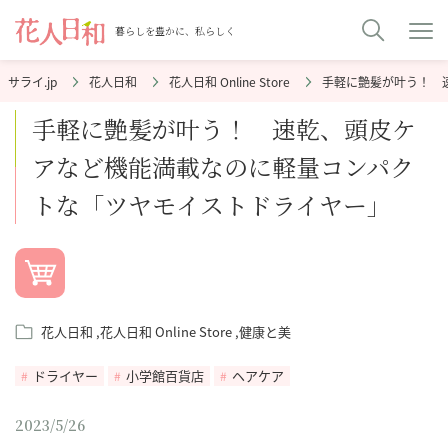
暮らしを豊かに、私らしく
花人日和
花人日和 Online Store
手軽に艶髪が叶う！ 
手軽に艶髪が叶う！ 速乾、頭皮ケ
アなど機能満載なのに軽量コンパク
トな「ツヤモイストドライヤー」
花人日和
花人日和 Online Store
健康と美
ドライヤー
小学館百貨店
ヘアケア
2023/5/26