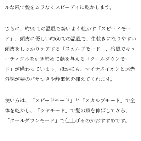
ルな風で髪をムラなくスピーディに乾かします。
さらに、約90℃の温風で勢いよく乾かす「スピードモー
ド」、頭皮に優しい約60℃の温風で、生乾きになりやすい
頭皮をしっかりケアする「スカルプモード」、冷風でキュ
ーティクルを引き締めて艶を与える「クールダウンモー
ド」が備わっています。ほかにも、マイナスイオンと遠赤
外線が髪のパサつきや静電気を抑えてくれます。
使い方は、「スピードモード」と「スカルプモード」で全
体を乾かし、「ツヤモード」で髪の癖を伸ばしてから、
「クールダウンモード」で仕上げるのがおすすめです。