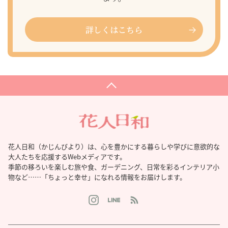
詳しくはこちら
花人日和（かじんびより）は、心を豊かにする暮らしや学びに意欲的な
大人たちを応援するWebメディアです。
季節の移ろいを楽しむ旅や食、ガーデニング、日常を彩るインテリア小
物など……「ちょっと幸せ」になれる情報をお届けします。