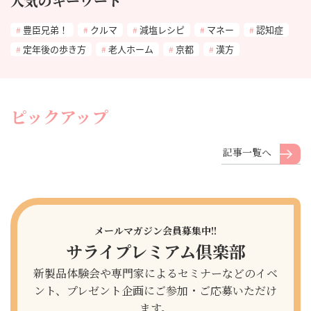
人気のキーワード
豊臣兄弟！
クルマ
減塩レシピ
マネー
認知症
定年後の歩き方
老人ホーム
京都
漢方
ピックアップ
記事一覧へ
メールマガジン会員募集中!!
サライプレミアム倶楽部
新製品体験会や専門家によるセミナーなどのイベ
ント、プレゼント企画にご参加・ご応募いただけ
ます。