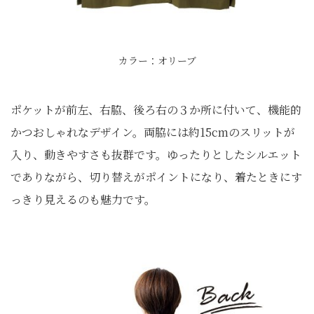
カラー：オリーブ
ポケットが前左、右脇、後ろ右の３か所に付いて、機能的
かつおしゃれなデザイン。両脇には約15cmのスリットが
入り、動きやすさも抜群です。ゆったりとしたシルエット
でありながら、切り替えがポイントになり、着たときにす
っきり見えるのも魅力です。