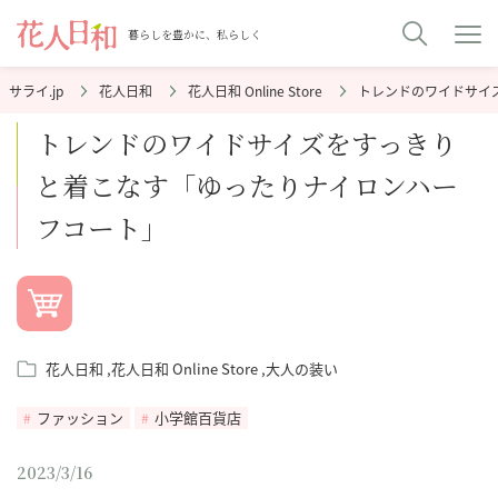
暮らしを豊かに、私らしく
花人日和
花人日和 Online Store
トレンドのワイドサイ
トレンドのワイドサイズをすっきり
と着こなす「ゆったりナイロンハー
フコート」
花人日和
花人日和 Online Store
大人の装い
ファッション
小学館百貨店
2023/3/16