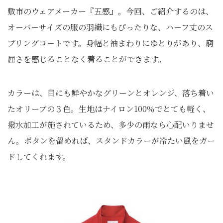
敷市のウェアメーカー『五感』。今回、ご紹介するのは、
オーバーサイズの服の羽織にもぴったりな、ハーフ丈のス
プリングコートです。身幅と袖まわりにゆとりがあり、窮
屈さを感じることなく着ることができます。
カラーは、目にも鮮やかなグリーンとオレンジ、落ち着い
たオリーブの３色。生地はナイロン100％でとても軽く、
撥水加工が施されているため、多少の雨なら心配いりませ
ん。ボタンを留めれば、スタンドカラーが冷たい風をガー
ドしてくれます。