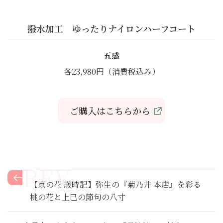
撥水加工 ゆったりナイロンハーフコート
五感
各23,980円（消費税込み）
ご購入はこちらから
【京の花 歳時記】弥生の『菊乃井 本店』を彩る
桃の花と上巳の節句の八寸