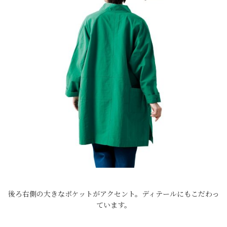
後ろ右側の大きなポケットがアクセント。ディテールにもこだわっ
ています。