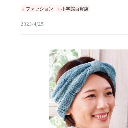
ファッション
小学館百貨店
2023/4/25