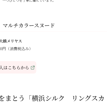
、一つひとつを丁寧に編んでいます。
 マルチカラースヌード
大橋メリヤス
290円（消費税込み）
入はこちらから
％をまとう「横浜シルク リングスカ