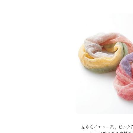
左からイエロー系、ピンク系