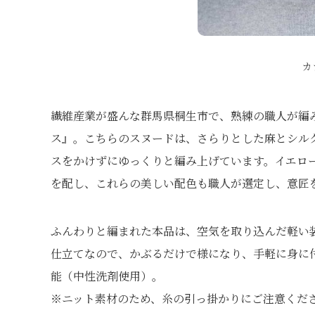
カ
繊維産業が盛んな群馬県桐生市で、熟練の職人が編
ス』。こちらのスヌードは、さらりとした麻とシル
スをかけずにゆっくりと編み上げています。イエロ
を配し、これらの美しい配色も職人が選定し、意匠
ふんわりと編まれた本品は、空気を取り込んだ軽い
仕立てなので、かぶるだけで様になり、手軽に身に付
能（中性洗剤使用）。
※ニット素材のため、糸の引っ掛かりにご注意くだ