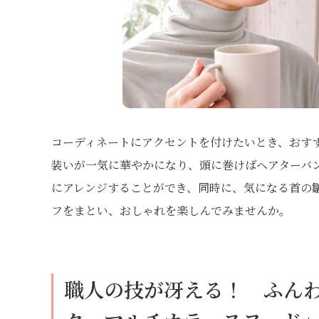
コーディネートにアクセントを付けたいとき、おす
装いが一気に華やかになり、頭に巻けばヘアターバ
にアレンジすることができ、同時に、気になる首の
フをまとい、おしゃれを楽しんでみませんか。
職人の技が冴える！ ふん