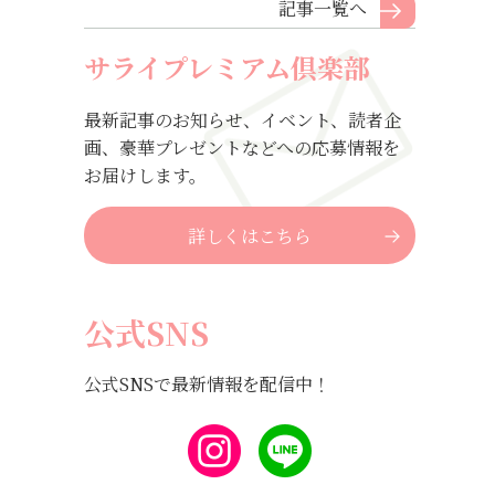
記事一覧へ
サライプレミアム倶楽部
最新記事のお知らせ、イベント、読者企
画、豪華プレゼントなどへの応募情報を
お届けします。
詳しくはこちら
公式SNS
公式SNSで最新情報を配信中！