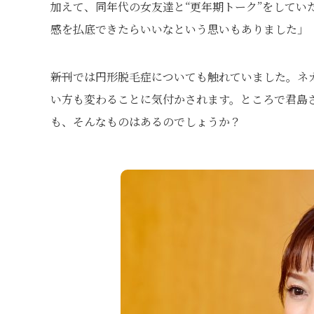
加えて、同年代の女友達と“更年期トーク”をしてい
感を払底できたらいいなという思いもありました」
――新刊では円形脱毛症についても触れていました。
い方も変わることに気付かされます。ところで君島
も、そんなものはあるのでしょうか？