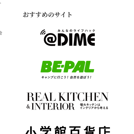
ー
おすすめのサイト
合