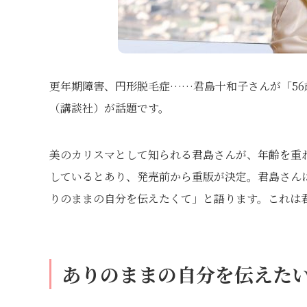
更年期障害、円形脱毛症……君島十和子さんが「5
（講談社）が話題です。
美のカリスマとして知られる君島さんが、年齢を重
しているとあり、発売前から重版が決定。君島さん
りのままの自分を伝えたくて」と語ります。これは
ありのままの自分を伝えた