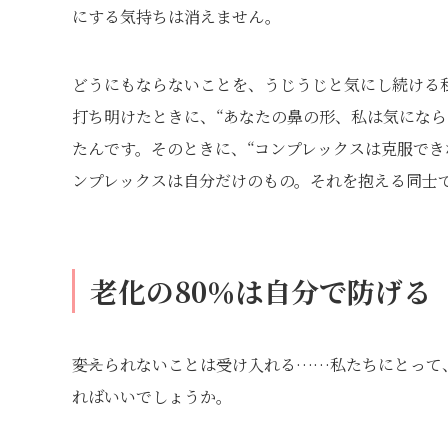
にする気持ちは消えません。
どうにもならないことを、うじうじと気にし続ける
打ち明けたときに、“あなたの鼻の形、私は気になら
たんです。そのときに、“コンプレックスは克服でき
ンプレックスは自分だけのもの。それを抱える同士
老化の80％は自分で防げる
――変えられないことは受け入れる……私たちにとっ
ればいいでしょうか。