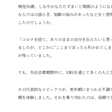
――現在56歳、しなやかなたたずまいと陶器のよう
ならではの揺らぎ、加齢の悩みがあったなど全く想
したのでしょうか。
「コロナを経て、ありのままの自分を伝えたいと思
ましたが、どこかに“ここまで言ったら引かれてしま
が残っていました。
でも、外出自粛期間中に、SNSを通じて多くの人と
その代表的なトピックスが、更年期にまつわる不調
期を体験しました。それを乗り切れたのは、信頼で