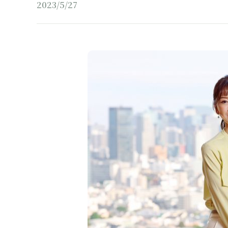
2023/5/27