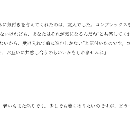
私に気付きを与えてくれたのは、友人でした。コンプレックス
ないけれども、あなたはそれが気になるんだね”と共感してく
ないから、受け入れて前に進むしかない”と気付いたのです。
で、お互いに共感し合うのもいいかもしれませんね」
て、老いもまた然りです。少しでも若くありたいのですが、どう