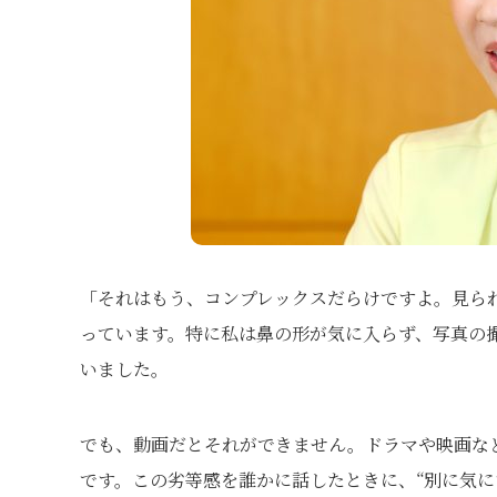
「それはもう、コンプレックスだらけですよ。見ら
っています。特に私は鼻の形が気に入らず、写真の
いました。
でも、動画だとそれができません。ドラマや映画な
です。この劣等感を誰かに話したときに、“別に気に